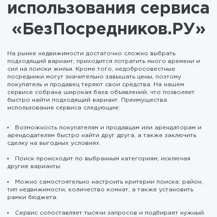
использования сервиса
«БезПосредников.РУ»
На рынке недвижимости достаточно сложно выбрать
подходящий вариант, приходится потратить много времени и
сил на поиски жилья. Кроме того, недобросовестные
посредники могут значительно завышать цены, поэтому
покупатель и продавец теряют свои средства. На нашем
сервисе собрана широкая база объявлений, что позволяет
быстро найти подходящий вариант. Преимущества
использования сервиса следующие:
Возможность покупателям и продавцам или арендаторам и
арендодателям быстро найти друг друга, а также заключить
сделку на выгодных условиях.
Поиск происходит по выбранным категориям, исключая
другие варианты.
Можно самостоятельно настроить критерии поиска: район,
тип недвижимости, количество комнат, а также установить
рамки бюджета.
Сервис сопоставляет тысячи запросов и подбирает нужный