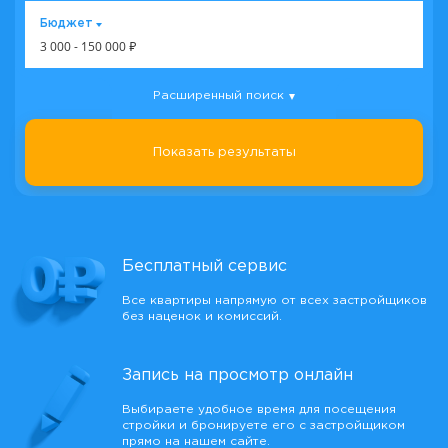
Бюджет
3 000
-
150 000
₽
Расширенный поиск
Показать результаты
Бесплатный сервис
Все квартиры напрямую от всех застройщиков
без наценок и комиссий.
Запись на просмотр онлайн
Выбираете удобное время для посещения
стройки и бронируете его с застройщиком
прямо на нашем сайте.