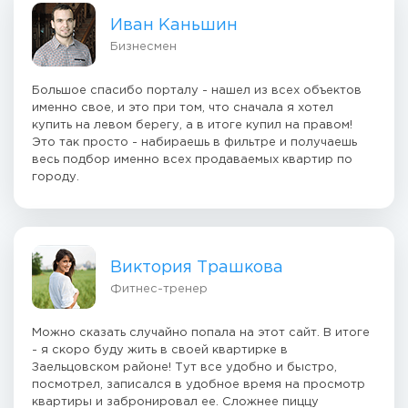
Иван Каньшин
Бизнесмен
Большое спасибо порталу - нашел из всех объектов
именно свое, и это при том, что сначала я хотел
купить на левом берегу, а в итоге купил на правом!
Это так просто - набираешь в фильтре и получаешь
весь подбор именно всех продаваемых квартир по
городу.
Виктория Трашкова
Фитнес-тренер
Можно сказать случайно попала на этот сайт. В итоге
- я скоро буду жить в своей квартирке в
Заельцовском районе! Тут все удобно и быстро,
посмотрел, записался в удобное время на просмотр
квартиры и забронировал ее. Сложнее пиццу