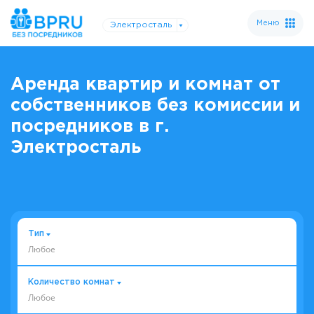
Меню
Электросталь
Аренда квартир и комнат от
собственников без комиссии и
посредников в г.
Электросталь
Тип
Любое
Количество комнат
Любое