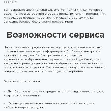
вариант.
За несколько дней покупатель сможет найти жилье, которое
будет полностью соответствовать предъявляемым требованиям.
А продавец продаст квартиру или сдаст в аренду жилье
выгодно, быстро, без участия посредников.
Возможности сервиса
На нашем сайте предоставляются услуги, которые позволяют
получить максимальную информацию об объекте, настроить
нужный фильтр, чтобы быстро найти подходящую
недвижимость. Функционал сервиса понятный удобный, при
входе на страницу сразу можно выбрать категорию поиска —
аренда или новостройки. Система анализирует и сопоставляет
запросы, позволяя найти самые лучшие варианты.
Возможности сервиса:
Для быстроты поиска определяется тип недвижимости: дом,
квартира или комната.
Можно установить желаемое количество комнат, или
выбрать квартиру-студию.