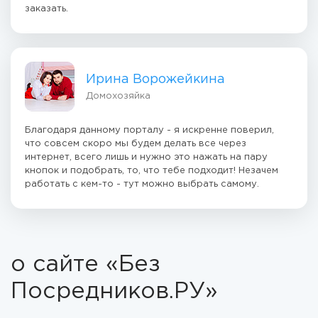
заказать.
Ирина Ворожейкина
Домохозяйка
Благодаря данному порталу - я искренне поверил,
что совсем скоро мы будем делать все через
интернет, всего лишь и нужно это нажать на пару
кнопок и подобрать, то, что тебе подходит! Незачем
работать с кем-то - тут можно выбрать самому.
о сайте «Без
Посредников.РУ»