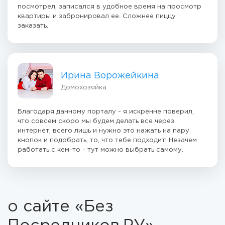
посмотрел, записался в удобное время на просмотр
квартиры и забронировал ее. Сложнее пиццу
заказать.
Ирина Ворожейкина
Домохозяйка
Благодаря данному порталу - я искренне поверил,
что совсем скоро мы будем делать все через
интернет, всего лишь и нужно это нажать на пару
кнопок и подобрать, то, что тебе подходит! Незачем
работать с кем-то - тут можно выбрать самому.
о сайте «Без