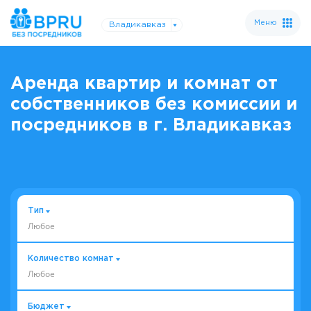
Меню
Владикавказ
Аренда квартир и комнат от
собственников без комиссии и
посредников в г. Владикавказ
Тип
Любое
Количество комнат
Любое
Бюджет