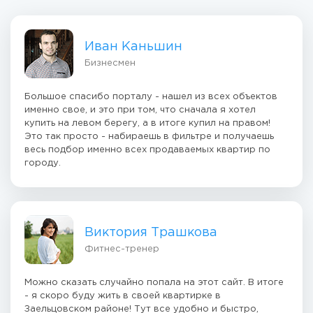
Иван Каньшин
Бизнесмен
Большое спасибо порталу - нашел из всех объектов
именно свое, и это при том, что сначала я хотел
купить на левом берегу, а в итоге купил на правом!
Это так просто - набираешь в фильтре и получаешь
весь подбор именно всех продаваемых квартир по
городу.
Виктория Трашкова
Фитнес-тренер
Можно сказать случайно попала на этот сайт. В итоге
- я скоро буду жить в своей квартирке в
Заельцовском районе! Тут все удобно и быстро,