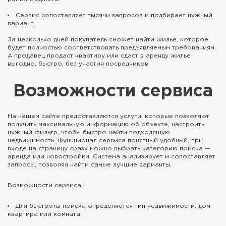
Сервис сопоставляет тысячи запросов и подбирает нужный
вариант.
За несколько дней покупатель сможет найти жилье, которое
будет полностью соответствовать предъявляемым требованиям.
А продавец продаст квартиру или сдаст в аренду жилье
выгодно, быстро, без участия посредников.
Возможности сервиса
На нашем сайте предоставляются услуги, которые позволяют
получить максимальную информацию об объекте, настроить
нужный фильтр, чтобы быстро найти подходящую
недвижимость. Функционал сервиса понятный удобный, при
входе на страницу сразу можно выбрать категорию поиска —
аренда или новостройки. Система анализирует и сопоставляет
запросы, позволяя найти самые лучшие варианты.
Возможности сервиса:
Для быстроты поиска определяется тип недвижимости: дом,
квартира или комната.