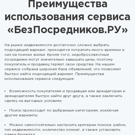
Преимущества
использования сервиса
«БезПосредников.РУ»
На рынке недвижимости достаточно сложно выбрать
подходящий вариант, приходится потратить много времени и
сил на поиски жилья. Кроме того, недобросовестные
посредники могут значительно завышать цены, поэтому
покупатель и продавец теряют свои средства. На нашем
сервисе собрана широкая база объявлений, что позволяет
быстро найти подходящий вариант. Преимущества
использования сервиса следующие:
Возможность покупателям и продавцам или арендаторам и
арендодателям быстро найти друг друга, а также заключить
сделку на выгодных условиях.
Поиск происходит по выбранным категориям, исключая
другие варианты.
Можно самостоятельно настроить критерии поиска: район,
тип недвижимости, количество комнат, а также установить
рамки бюджета.