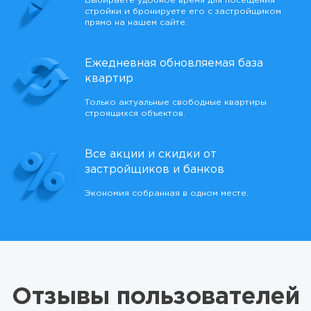
Выбираете удобное время для посещения
стройки и бронируете его с застройщиком
прямо на нашем сайте.
Ежедневная обновляемая база
квартир
Только актуальные свободные квартиры
строящихся объектов.
Все акции и скидки от
застройщиков и банков
Экономия собранная в одном месте.
Отзывы пользователей