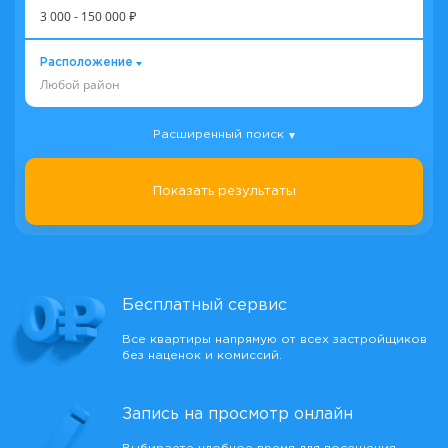
3 000
-
150 000
₽
Расположение
Любой район
Расширенный поиск
Показать результаты
Бесплатный сервис
Все квартиры напрямую от всех застройщиков
без наценок и комиссий.
Запись на просмотр онлайн