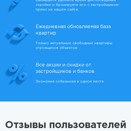
Выбираете удобное время для посещения
стройки и бронируете его с застройщиком
прямо на нашем сайте.
Ежедневная обновляемая база
квартир
Только актуальные свободные квартиры
строящихся объектов.
Все акции и скидки от
застройщиков и банков
Экономия собранная в одном месте.
Отзывы пользователей