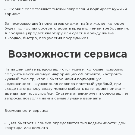
Сервис сопоставляет тысячи запросов и подбирает нужный
вариант.
За несколько дней покупатель сможет найти жилье, которое
будет полностью соответствовать предъявляемым требованиям.
А продавец продаст квартиру или сдаст в аренду жилье
выгодно, быстро, без участия посредников.
Возможности сервиса
На нашем сайте предоставляются услуги, которые позволяют
получить максимальную информацию об объекте, настроить
нужный фильтр, чтобы быстро найти подходящую
недвижимость. Функционал сервиса понятный удобный, при
входе на страницу сразу можно выбрать категорию поиска —
аренда или новостройки. Система анализирует и сопоставляет
запросы, позволяя найти самые лучшие варианты.
Возможности сервиса:
Для быстроты поиска определяется тип недвижимости: дом,
квартира или комната.