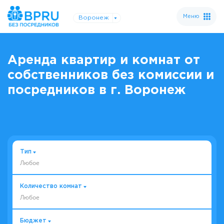
Меню
Воронеж
Аренда квартир и комнат от
собственников без комиссии и
посредников в г. Воронеж
Тип
Любое
Количество комнат
Любое
Бюджет