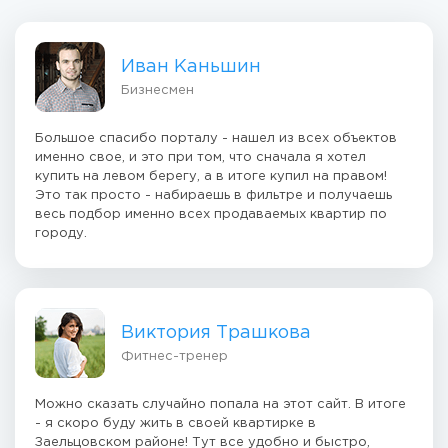
Иван Каньшин
Бизнесмен
Большое спасибо порталу - нашел из всех объектов
именно свое, и это при том, что сначала я хотел
купить на левом берегу, а в итоге купил на правом!
Это так просто - набираешь в фильтре и получаешь
весь подбор именно всех продаваемых квартир по
городу.
Виктория Трашкова
Фитнес-тренер
Можно сказать случайно попала на этот сайт. В итоге
- я скоро буду жить в своей квартирке в
Заельцовском районе! Тут все удобно и быстро,