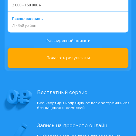
3 000
-
150 000
₽
Расположение
Любой район
Расширенный поиск
Показать результаты
Бесплатный сервис
Все квартиры напрямую от всех застройщиков
без наценок и комиссий.
Запись на просмотр онлайн