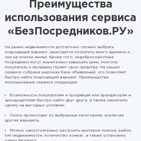
Преимущества
использования сервиса
«БезПосредников.РУ»
На рынке недвижимости достаточно сложно выбрать
подходящий вариант, приходится потратить много времени и
сил на поиски жилья. Кроме того, недобросовестные
посредники могут значительно завышать цены, поэтому
покупатель и продавец теряют свои средства. На нашем
сервисе собрана широкая база объявлений, что позволяет
быстро найти подходящий вариант. Преимущества
использования сервиса следующие:
Возможность покупателям и продавцам или арендаторам и
арендодателям быстро найти друг друга, а также заключить
сделку на выгодных условиях.
Поиск происходит по выбранным категориям, исключая
другие варианты.
Можно самостоятельно настроить критерии поиска: район,
тип недвижимости, количество комнат, а также установить
рамки бюджета.