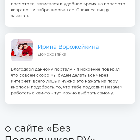
посмотрел, записался в удобное время на просмотр
квартиры и забронировал ее. Сложнее пиццу
заказать.
Ирина Ворожейкина
Домохозяйка
Благодаря данному порталу - я искренне поверил,
что совсем скоро мы будем делать все через
интернет, всего лишь и нужно это нажать на пару
кнопок и подобрать, то, что тебе подходит! Незачем
работать с кем-то - тут можно выбрать самому.
о сайте «Без