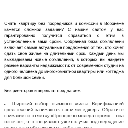
Снять квартиру без посредников и комиссии в Воронеже
кажется сложной задачей? С нашим сайтом у вас
гарантированно получится справиться с этим в
установленные вами сроки. Собранная база объявлений
включает самые актуальные предложения от тех, кто хочет
сдать свое жилье на длительный срок. Каждый день мы
выкладываем новые объявления, в которых вы найдете
разные варианты недвижимости: от современной студии на
одного человека до многокомнатной квартиры или коттеджа
для большой семьи.
Без риелторов и переплат предлагаем:
Широкий выбор съемного жилья. Верификацией
предложений занимаются наши менеджеры. Обратите
внимание на отметку «Проверено модератором» — она
означает, что специалист уже получил подтверждение
реальности объявления от собственника.