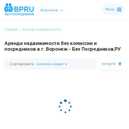
Меню
Воронеж
Главная
Аренда недвижимости
Аренда недвижимости без комиссии и
посредников в г. Воронеж - Без Посредников.РУ
Сортировать:
сначала новые
на карте