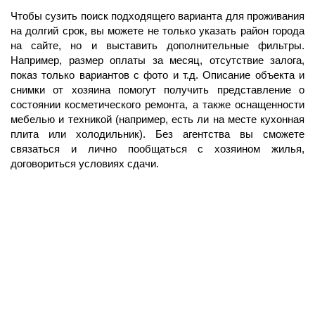
Чтобы сузить поиск подходящего варианта для проживания
на долгий срок, вы можете не только указать район города
на сайте, но и выставить дополнительные фильтры.
Например, размер оплаты за месяц, отсутствие залога,
показ только вариантов с фото и т.д. Описание объекта и
снимки от хозяина помогут получить представление о
состоянии косметического ремонта, а также оснащенности
мебелью и техникой (например, есть ли на месте кухонная
плита или холодильник). Без агентства вы сможете
связаться и лично пообщаться с хозяином жилья,
договориться условиях сдачи.