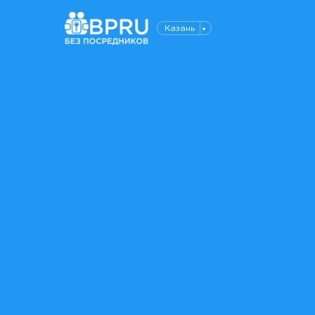
Казань