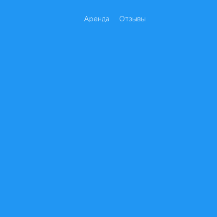
Аренда
Отзывы