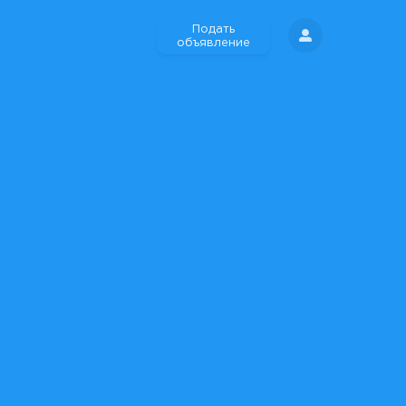
Подать
объявление