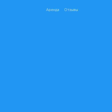
Аренда
Отзывы