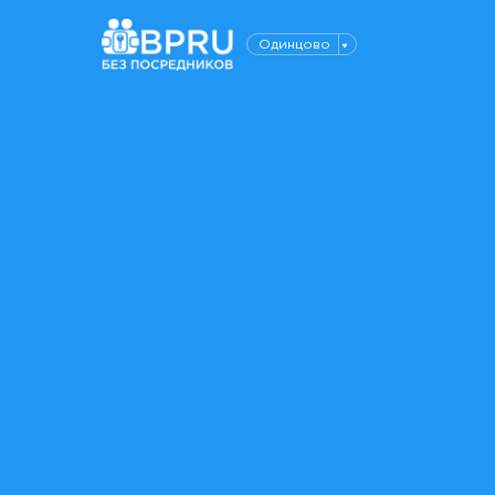
Одинцово