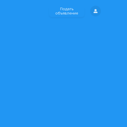
Подать
объявление