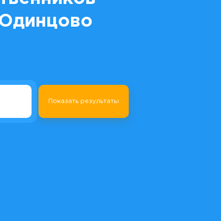
. Одинцово
Показать результаты