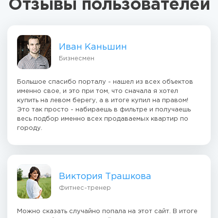
Отзывы пользователей
Иван Каньшин
Бизнесмен
Большое спасибо порталу - нашел из всех объектов
именно свое, и это при том, что сначала я хотел
купить на левом берегу, а в итоге купил на правом!
Это так просто - набираешь в фильтре и получаешь
весь подбор именно всех продаваемых квартир по
городу.
Виктория Трашкова
Фитнес-тренер
Можно сказать случайно попала на этот сайт. В итоге