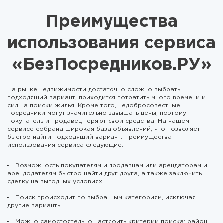
Преимущества
использования сервиса
«БезПосредников.РУ»
На рынке недвижимости достаточно сложно выбрать
подходящий вариант, приходится потратить много времени и
сил на поиски жилья. Кроме того, недобросовестные
посредники могут значительно завышать цены, поэтому
покупатель и продавец теряют свои средства. На нашем
сервисе собрана широкая база объявлений, что позволяет
быстро найти подходящий вариант. Преимущества
использования сервиса следующие:
Возможность покупателям и продавцам или арендаторам и
арендодателям быстро найти друг друга, а также заключить
сделку на выгодных условиях.
Поиск происходит по выбранным категориям, исключая
другие варианты.
Можно самостоятельно настроить критерии поиска: район,