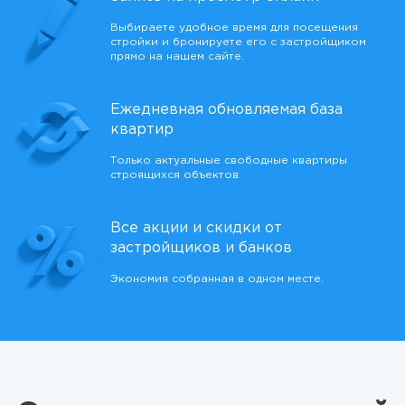
Выбираете удобное время для посещения
стройки и бронируете его с застройщиком
прямо на нашем сайте.
Ежедневная обновляемая база
квартир
Только актуальные свободные квартиры
строящихся объектов.
Все акции и скидки от
застройщиков и банков
Экономия собранная в одном месте.