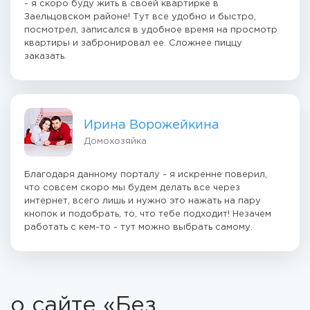
- я скоро буду жить в своей квартирке в
Заельцовском районе! Тут все удобно и быстро,
посмотрел, записался в удобное время на просмотр
квартиры и забронировал ее. Сложнее пиццу
заказать.
Ирина Ворожейкина
Домохозяйка
Благодаря данному порталу - я искренне поверил,
что совсем скоро мы будем делать все через
интернет, всего лишь и нужно это нажать на пару
кнопок и подобрать, то, что тебе подходит! Незачем
работать с кем-то - тут можно выбрать самому.
о сайте «Без