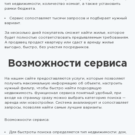
тип недвижимости, количество комнат, а также установить
рамки бюджета.
Сервис сопоставляет тысячи запросов и подбирает нужный
вариант.
За несколько дней покупатель сможет найти жилье, которое
будет полностью соответствовать предъявляемым требованиям.
А продавец продаст квартиру или сдаст в аренду жилье
выгодно, быстро, без участия посредников.
Возможности сервиса
На нашем сайте предоставляются услуги, которые позволяют
получить максимальную информацию об объекте, настроить
нужный фильтр, чтобы быстро найти подходящую
недвижимость. Функционал сервиса понятный удобный, при
входе на страницу сразу можно выбрать категорию поиска —
аренда или новостройки. Система анализирует и сопоставляет
запросы, позволяя найти самые лучшие варианты.
Возможности сервиса:
Для быстроты поиска определяется тип недвижимости: дом,