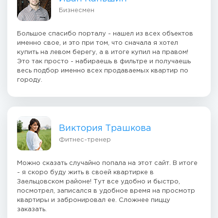
Бизнесмен
Большое спасибо порталу - нашел из всех объектов
именно свое, и это при том, что сначала я хотел
купить на левом берегу, а в итоге купил на правом!
Это так просто - набираешь в фильтре и получаешь
весь подбор именно всех продаваемых квартир по
городу.
Виктория Трашкова
Фитнес-тренер
Можно сказать случайно попала на этот сайт. В итоге
- я скоро буду жить в своей квартирке в
Заельцовском районе! Тут все удобно и быстро,
посмотрел, записался в удобное время на просмотр
квартиры и забронировал ее. Сложнее пиццу
заказать.