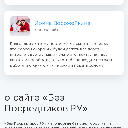
Ирина Ворожейкина
Домохозяйка
Благодаря данному порталу - я искренне поверил,
что совсем скоро мы будем делать все через
интернет, всего лишь и нужно это нажать на пару
кнопок и подобрать, то, что тебе подходит! Незачем
работать с кем-то - тут можно выбрать самому.
о сайте «Без
Посредников.РУ»
«Без Посредников РУ» – это портал без риелторов: мы не