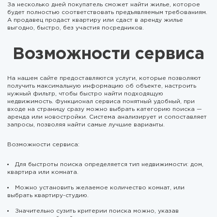
За несколько дней покупатель сможет найти жилье, которое
будет полностью соответствовать предъявляемым требованиям.
А продавец продаст квартиру или сдаст в аренду жилье
выгодно, быстро, без участия посредников.
Возможности сервиса
На нашем сайте предоставляются услуги, которые позволяют
получить максимальную информацию об объекте, настроить
нужный фильтр, чтобы быстро найти подходящую
недвижимость. Функционал сервиса понятный удобный, при
входе на страницу сразу можно выбрать категорию поиска —
аренда или новостройки. Система анализирует и сопоставляет
запросы, позволяя найти самые лучшие варианты.
Возможности сервиса:
Для быстроты поиска определяется тип недвижимости: дом,
квартира или комната.
Можно установить желаемое количество комнат, или
выбрать квартиру-студию.
Значительно сузить критерии поиска можно, указав