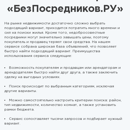
«БезПосредников.РУ»
На рынке недвижимости достаточно сложно выбрать
подходящий вариант, приходится потратить много времени и
сил на поиски жилья. Кроме того, недобросовестные
посредники могут значительно завышать цены, поэтому
покупатель и продавец теряют свои средства. На нашем
сервисе собрана широкая база объявлений, что позволяет
быстро найти подходящий вариант. Преимущества
использования сервиса следующие:
Возможность покупателям и продавцам или арендаторам и
арендодателям быстро найти друг друга, а также заключить
сделку на выгодных условиях.
Поиск происходит по выбранным категориям, исключая
другие варианты.
Можно самостоятельно настроить критерии поиска: район,
тип недвижимости, количество комнат, а также установить
рамки бюджета.
Сервис сопоставляет тысячи запросов и подбирает нужный
вариант.