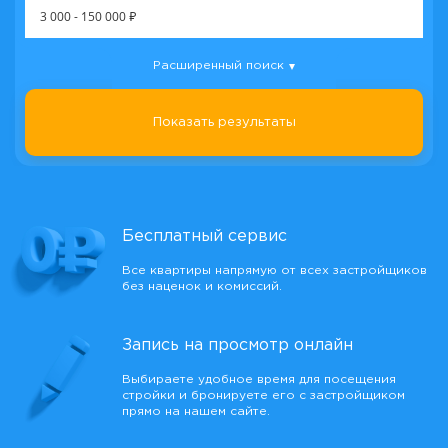
3 000
-
150 000
₽
Расширенный поиск
Показать результаты
Бесплатный сервис
Все квартиры напрямую от всех застройщиков
без наценок и комиссий.
Запись на просмотр онлайн
Выбираете удобное время для посещения
стройки и бронируете его с застройщиком
прямо на нашем сайте.