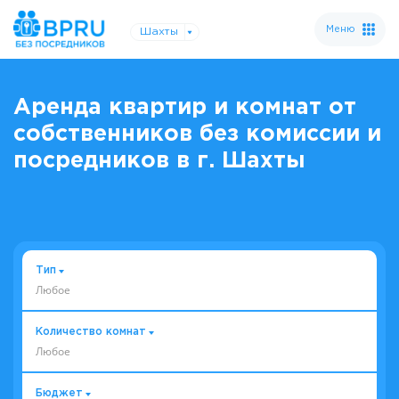
Меню
Шахты
Аренда квартир и комнат от
собственников без комиссии и
посредников в г. Шахты
Тип
Любое
Количество комнат
Любое
Бюджет