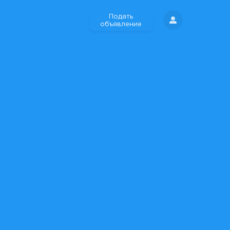
Подать
объявление