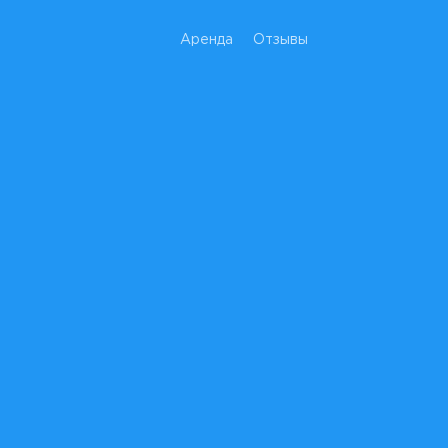
Аренда
Отзывы