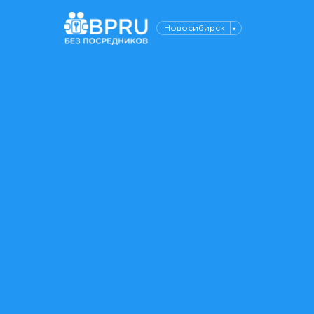
Новосибирск