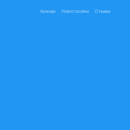
Аренда
Новостройки
Отзывы