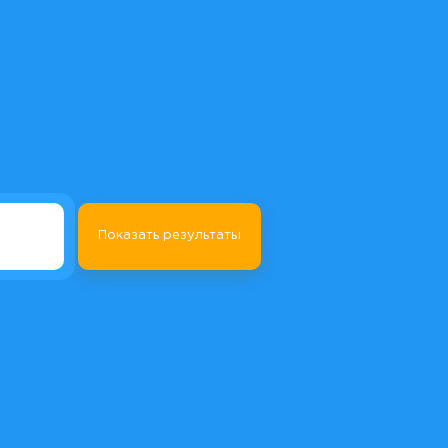
Показать результаты