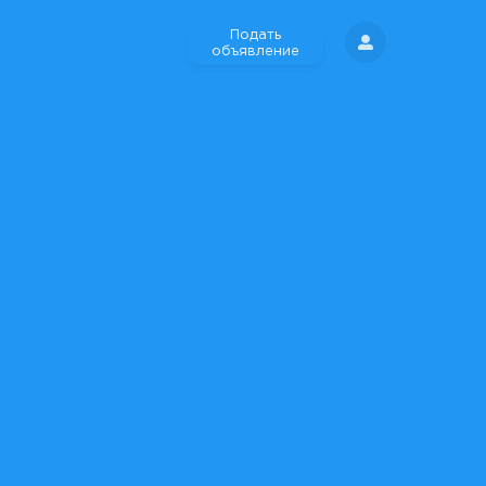
Подать
объявление