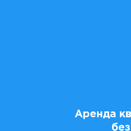
Аренда кв
без