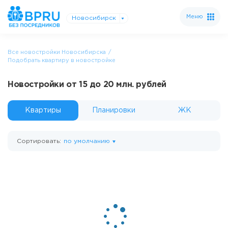
Меню
Новосибирск
Все новостройки Новосибирска
Подобрать квартиру в новостройке
Новостройки от 15 до 20 млн. рублей
Квартиры
Планировки
ЖК
Сортировать:
по умолчанию