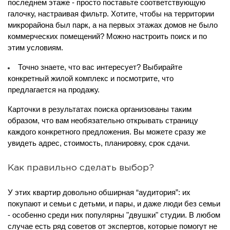
последнем этаже - просто поставьте соответствующую
галочку, настраивая фильтр. Хотите, чтобы на территории
микрорайона был парк, а на первых этажах домов не было
коммерческих помещений? Можно настроить поиск и по
этим условиям.
Точно знаете, что вас интересует? Выбирайте
конкретный жилой комплекс и посмотрите, что
предлагается на продажу.
Карточки в результатах поиска организованы таким
образом, что вам необязательно открывать страницу
каждого конкретного предложения. Вы можете сразу же
увидеть адрес, стоимость, планировку, срок сдачи.
Как правильно сделать выбор?
У этих квартир довольно обширная “аудитория”: их
покупают и семьи с детьми, и пары, и даже люди без семьи
- особенно среди них популярны "двушки" студии. В любом
случае есть ряд советов от экспертов, которые помогут не