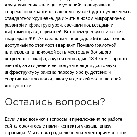
для улучшения жилищных условий: планировка в
современной квартире в любом случае будет лучше, чем в
стандартной хрущевке, да и жить в новом микрорайоне с
развитой инфраструктурой, свежими подъездами и
лифтами гораздо приятней. Вот пример: двухкомнатная
квартира в ЖК “Акварельный” площадью 56 кв.м. - очень
доступный по стоимости вариант. Помимо грамотной
планировки (в прихожей есть место для большого
встроенного шкафа, а кухня площадью 13,4 кв.м. - просто
мечта!), за эти деньги вы получите еще и достойную
инфраструктуру района: парковую зону, детские и
спортивные площадки, школу и детский сад в шаговой
доступности.
Остались вопросы?
Если у вас возникли вопросы и предложения по работе
сайта, свяжитесь с нами - контакты указаны внизу
страницы. Мы всегда рады любым комментариям и готовы