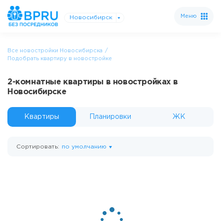
Меню
Новосибирск
Все новостройки Новосибирска
Подобрать квартиру в новостройке
2-комнатные квартиры в новостройках в
Новосибирске
Квартиры
Планировки
ЖК
Сортировать:
по умолчанию