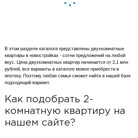
В этом разделе каталога представлены двухкомнатные
квартиры в новостройках - сотни предложений на любой
вкус. Цена двухкомнатных квартир начинается от 2,1 млн
рублей, все варианты в каталоге можно приобрести в
ипотеку. Поэтому любая семья сможет найти в нашей базе
подходящий вариант.
Как подобрать 2-
комнатную квартиру на
нашем сайте?