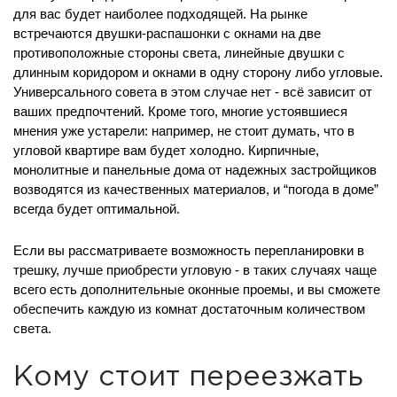
для вас будет наиболее подходящей. На рынке
встречаются двушки-распашонки с окнами на две
противоположные стороны света, линейные двушки с
длинным коридором и окнами в одну сторону либо угловые.
Универсального совета в этом случае нет - всё зависит от
ваших предпочтений. Кроме того, многие устоявшиеся
мнения уже устарели: например, не стоит думать, что в
угловой квартире вам будет холодно. Кирпичные,
монолитные и панельные дома от надежных застройщиков
возводятся из качественных материалов, и “погода в доме”
всегда будет оптимальной.
Если вы рассматриваете возможность перепланировки в
трешку, лучше приобрести угловую - в таких случаях чаще
всего есть дополнительные оконные проемы, и вы сможете
обеспечить каждую из комнат достаточным количеством
света.
Кому стоит переезжать