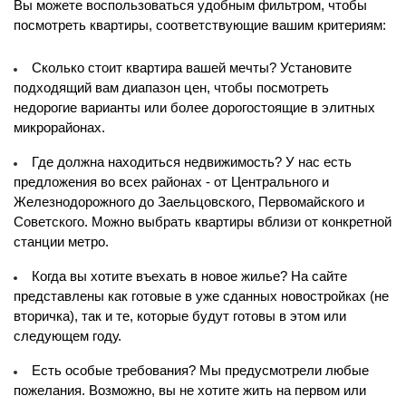
Вы можете воспользоваться удобным фильтром, чтобы
посмотреть квартиры, соответствующие вашим критериям:
Сколько стоит квартира вашей мечты? Установите
подходящий вам диапазон цен, чтобы посмотреть
недорогие варианты или более дорогостоящие в элитных
микрорайонах.
Где должна находиться недвижимость? У нас есть
предложения во всех районах - от Центрального и
Железнодорожного до Заельцовского, Первомайского и
Советского. Можно выбрать квартиры вблизи от конкретной
станции метро.
Когда вы хотите въехать в новое жилье? На сайте
представлены как готовые в уже сданных новостройках (не
вторичка), так и те, которые будут готовы в этом или
следующем году.
Есть особые требования? Мы предусмотрели любые
пожелания. Возможно, вы не хотите жить на первом или