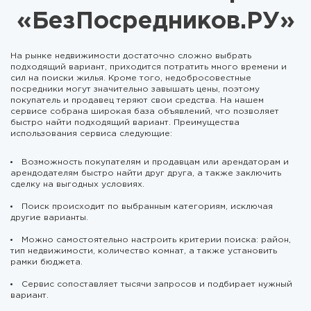
«БезПосредников.РУ»
На рынке недвижимости достаточно сложно выбрать
подходящий вариант, приходится потратить много времени и
сил на поиски жилья. Кроме того, недобросовестные
посредники могут значительно завышать цены, поэтому
покупатель и продавец теряют свои средства. На нашем
сервисе собрана широкая база объявлений, что позволяет
быстро найти подходящий вариант. Преимущества
использования сервиса следующие:
Возможность покупателям и продавцам или арендаторам и
арендодателям быстро найти друг друга, а также заключить
сделку на выгодных условиях.
Поиск происходит по выбранным категориям, исключая
другие варианты.
Можно самостоятельно настроить критерии поиска: район,
тип недвижимости, количество комнат, а также установить
рамки бюджета.
Сервис сопоставляет тысячи запросов и подбирает нужный
вариант.