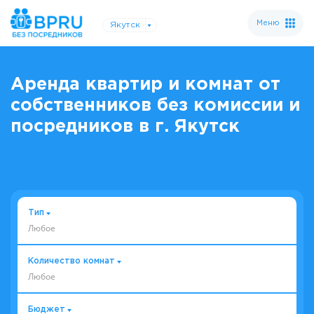
Меню
Якутск
Аренда квартир и комнат от
собственников без комиссии и
посредников в г. Якутск
Тип
Любое
Количество комнат
Любое
Бюджет