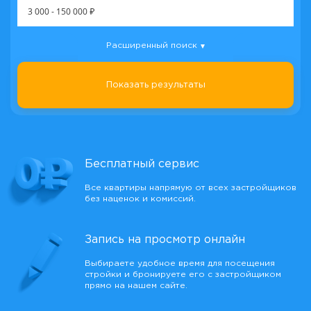
3 000
-
150 000
₽
Расширенный поиск
Показать результаты
Бесплатный сервис
Все квартиры напрямую от всех застройщиков
без наценок и комиссий.
Запись на просмотр онлайн
Выбираете удобное время для посещения
стройки и бронируете его с застройщиком
прямо на нашем сайте.