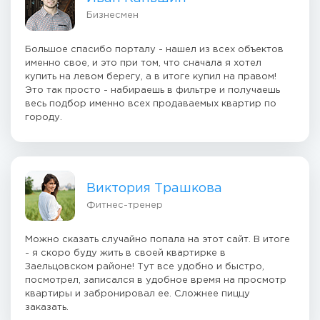
Бизнесмен
Большое спасибо порталу - нашел из всех объектов
именно свое, и это при том, что сначала я хотел
купить на левом берегу, а в итоге купил на правом!
Это так просто - набираешь в фильтре и получаешь
весь подбор именно всех продаваемых квартир по
городу.
Виктория Трашкова
Фитнес-тренер
Можно сказать случайно попала на этот сайт. В итоге
- я скоро буду жить в своей квартирке в
Заельцовском районе! Тут все удобно и быстро,
посмотрел, записался в удобное время на просмотр
квартиры и забронировал ее. Сложнее пиццу
заказать.