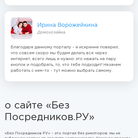
Ирина Ворожейкина
Домохозяйка
Благодаря данному порталу - я искренне поверил,
что совсем скоро мы будем делать все через
интернет, всего лишь и нужно это нажать на пару
кнопок и подобрать, то, что тебе подходит! Незачем
работать с кем-то - тут можно выбрать самому.
о сайте «Без
Посредников.РУ»
«Без Посредников РУ» – это портал без риелторов: мы не