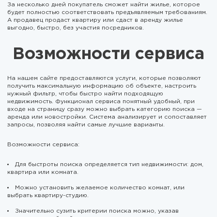
За несколько дней покупатель сможет найти жилье, которое
будет полностью соответствовать предъявляемым требованиям.
А продавец продаст квартиру или сдаст в аренду жилье
выгодно, быстро, без участия посредников.
Возможности сервиса
На нашем сайте предоставляются услуги, которые позволяют
получить максимальную информацию об объекте, настроить
нужный фильтр, чтобы быстро найти подходящую
недвижимость. Функционал сервиса понятный удобный, при
входе на страницу сразу можно выбрать категорию поиска —
аренда или новостройки. Система анализирует и сопоставляет
запросы, позволяя найти самые лучшие варианты.
Возможности сервиса:
Для быстроты поиска определяется тип недвижимости: дом,
квартира или комната.
Можно установить желаемое количество комнат, или
выбрать квартиру-студию.
Значительно сузить критерии поиска можно, указав