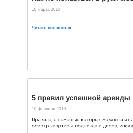
18 марта 2019
Читать полностью
5 правил успешной аренды
10 февраля 2019
Правила, с помощью которых можно снять 
осмотр квартиры, подъезда и двора, инфо