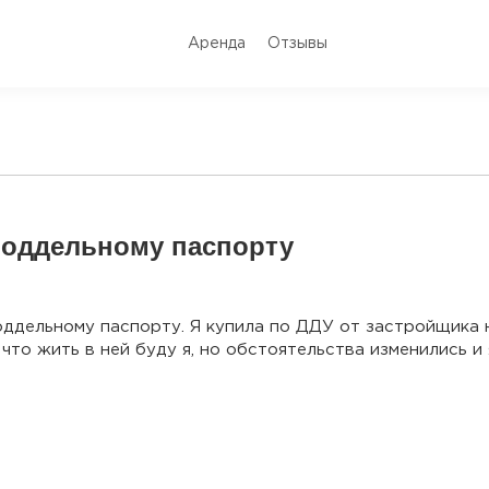
Аренда
Отзывы
поддельному паспорту
поддельному паспорту. Я купила по ДДУ от застройщика
что жить в ней буду я, но обстоятельства изменились и 