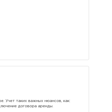
. Учет таких важных нюансов, как:
ключение договора аренды.