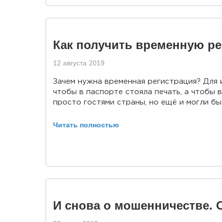
Как получить временную р
12 августа 2019
Зачем нужна временная регистрация? Для и
чтобы в паспорте стояла печать, а чтобы 
просто гостями страны, но ещё и могли бы..
Читать полностью
И снова о мошенничестве. О