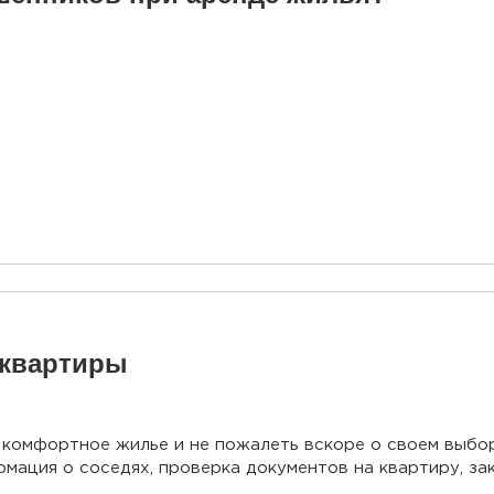
 квартиры
комфортное жилье и не пожалеть вскоре о своем выборе
рмация о соседях, проверка документов на квартиру, за