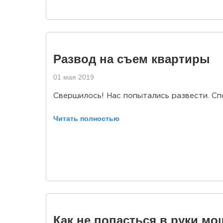
Развод на съем квартиры
01 мая 2019
Свершилось! Нас попытались развести. Сп
Читать полностью
Как не попасться в руки м