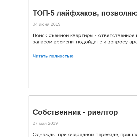
ТОП-5 лайфхаков, позволя
04 июня 2019
Поиск съемной квартиры - ответственное 
запасом времени, подойдите к вопросу ар
Читать полностью
Собственник - риелтор
27 мая 2019
Однажды, при очередном переезде, пришло