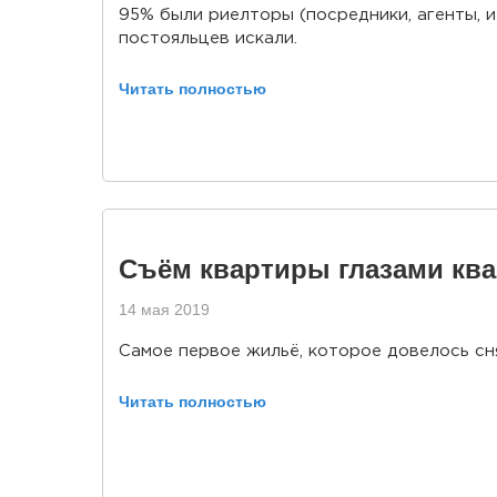
95% были риелторы (посредники, агенты, и
постояльцев искали.
Читать полностью
Съём квартиры глазами кв
14 мая 2019
Самое первое жильё, которое довелось сня
Читать полностью