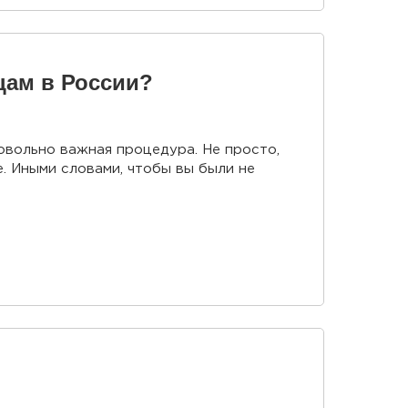
цам в России?
довольно важная процедура. Не просто,
е. Иными словами, чтобы вы были не