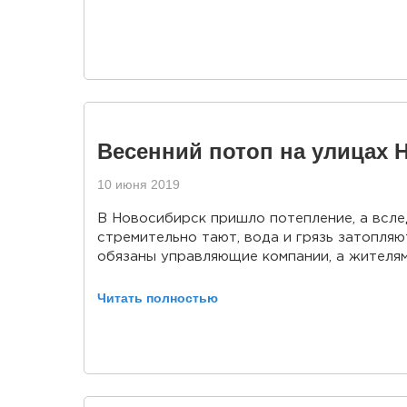
Весенний потоп на улицах 
10 июня 2019
В Новосибирск пришло потепление, а вслед
стремительно тают, вода и грязь затопля
обязаны управляющие компании, а жителям 
Читать полностью