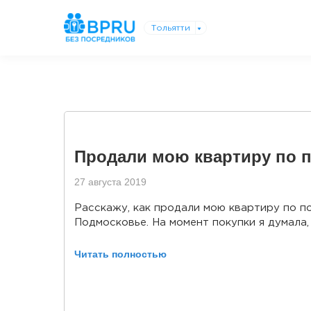
Тольятти
Продали мою квартиру по 
27 августа 2019
Расскажу, как продали мою квартиру по 
Подмосковье. На момент покупки я думала, 
Читать полностью