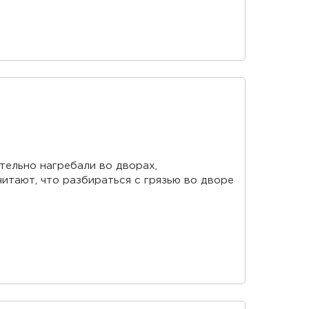
тельно нагребали во дворах,
итают, что разбираться с грязью во дворе