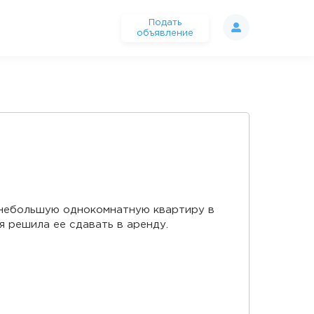
Подать
объявление
 небольшую однокомнатную квартиру в
я решила ее сдавать в аренду.