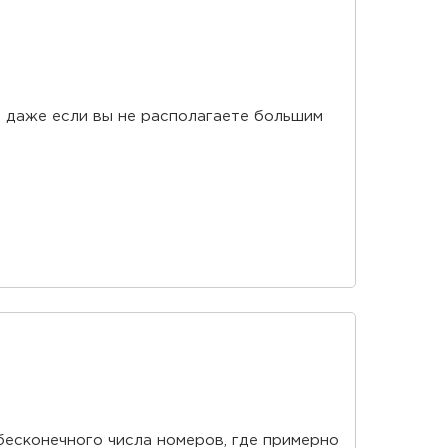
о даже если вы не располагаете большим
бесконечного числа номеров, где примерно