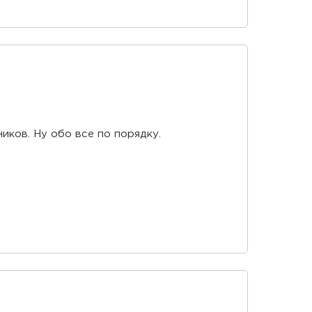
ков. Ну обо все по порядку.