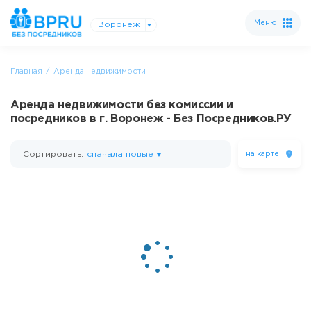
Меню
Воронеж
Главная
Аренда недвижимости
Аренда недвижимости без комиссии и
посредников в г. Воронеж - Без Посредников.РУ
Сортировать:
сначала новые
на карте