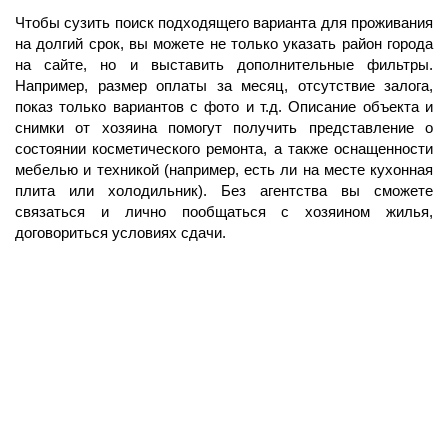
Чтобы сузить поиск подходящего варианта для проживания
на долгий срок, вы можете не только указать район города
на сайте, но и выставить дополнительные фильтры.
Например, размер оплаты за месяц, отсутствие залога,
показ только вариантов с фото и т.д. Описание объекта и
снимки от хозяина помогут получить представление о
состоянии косметического ремонта, а также оснащенности
мебелью и техникой (например, есть ли на месте кухонная
плита или холодильник). Без агентства вы сможете
связаться и лично пообщаться с хозяином жилья,
договориться условиях сдачи.