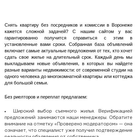
Снять квартиру без посредников и комиссии в Воронеже
кажется сложной задачей? С нашим сайтом у вас
гарантированно получится справиться с этим в
установленные вами сроки. Собранная база объявлений
включает самые актуальные предложения от тех, кто хочет
сдать свое жилье на длительный срок. Каждый день мы
выкладываем новые объявления, в которых вы найдете
разные варианты недвижимости: от современной студии на
одного человека до многокомнатной квартиры или коттеджа
для большой семьи.
Без риелторов и переплат предлагаем:
Широкий выбор съемного жилья. Верификацией
предложений занимаются наши менеджеры. Обратите
внимание на отметку «Проверено модератором» — она
означает, что специалист уже получил подтверждение
реальности объявления от собственника.