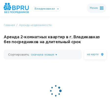
Меню
Владикавказ
Главная
Аренда недвижимости
Аренда 2-комнатных квартир в г. Владикавказ
без посредников на длительный срок
Сортировать:
сначала новые
на карте