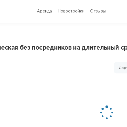
Аренда
Новостройки
Отзывы
ческая без посредников на длительный с
Сорт