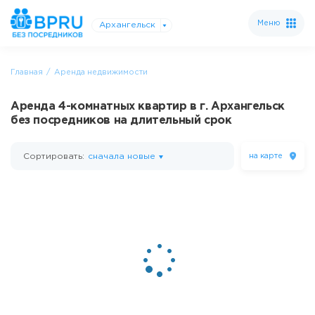
Меню
Архангельск
Главная
Аренда недвижимости
Аренда 4-комнатных квартир в г. Архангельск
без посредников на длительный срок
Сортировать:
сначала новые
на карте