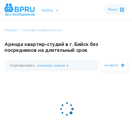
Меню
Бийск
Главная
Аренда недвижимости
Аренда квартир-студий в г. Бийск без
посредников на длительный срок
Сортировать:
сначала новые
на карте