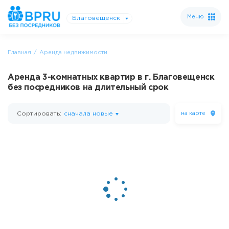
Меню
Благовещенск
Главная
Аренда недвижимости
Аренда 3-комнатных квартир в г. Благовещенск
без посредников на длительный срок
Сортировать:
сначала новые
на карте