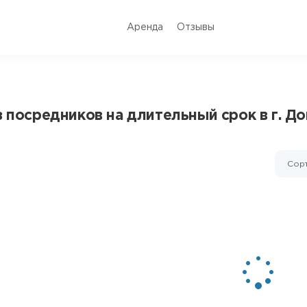
Аренда
Отзывы
з посредников на длительный срок в г. Д
Сорт