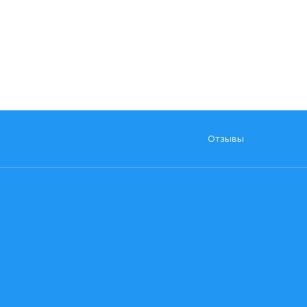
Отзывы