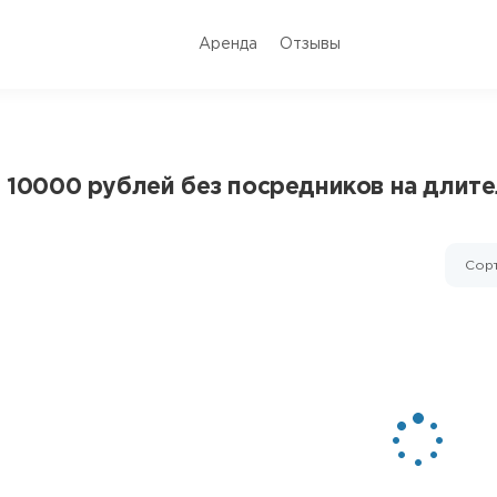
Аренда
Отзывы
т 10000 рублей без посредников на длит
Сорт