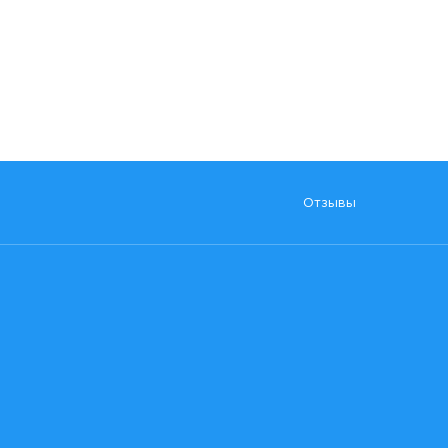
Отзывы