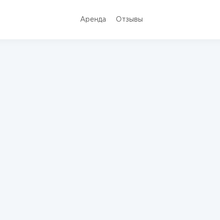
Аренда
Отзывы