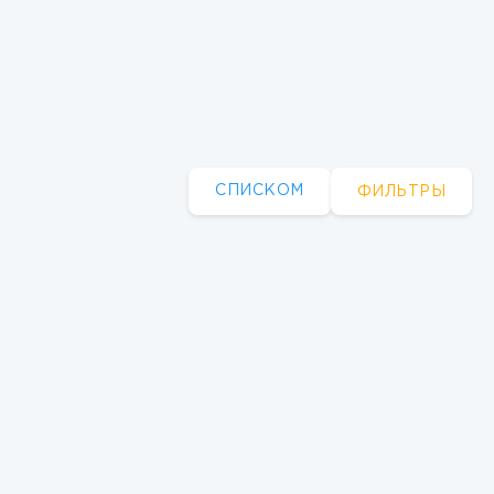
СПИСКОМ
ФИЛЬТРЫ