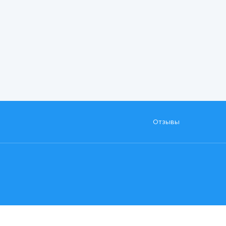
Отзывы