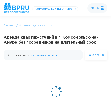
Меню
Комсомольск-на-Амуре
Главная
Аренда недвижимости
Аренда квартир-студий в г. Комсомольск-на-
Амуре без посредников на длительный срок
Сортировать:
сначала новые
на карте