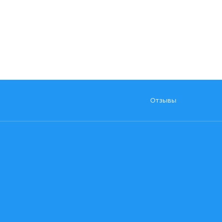
Отзывы