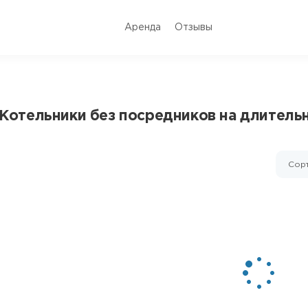
Аренда
Отзывы
. Котельники без посредников на длитель
Сорт