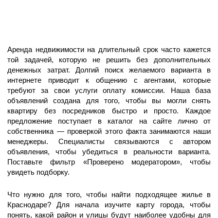
Аренда недвижимости на длительный срок часто кажется
той задачей, которую не решить без дополнительных
денежных затрат. Долгий поиск желаемого варианта в
интернете приводит к общению с агентами, которые
требуют за свои услуги оплату комиссии. Наша база
объявлений создана для того, чтобы вы могли снять
квартиру без посредников быстро и просто. Каждое
предложение поступает в каталог на сайте лично от
собственника — проверкой этого факта занимаются наши
менеджеры. Специалисты связываются с автором
объявления, чтобы убедиться в реальности варианта.
Поставьте фильтр «Проверено модератором», чтобы
увидеть подборку.
Что нужно для того, чтобы найти подходящее жилье в
Краснодаре? Для начала изучите карту города, чтобы
понять, какой район и улицы будут наиболее удобны для