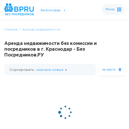
Меню
Краснодар
Главная
Аренда недвижимости
Аренда недвижимости без комиссии и
посредников в г. Краснодар - Без
Посредников.РУ
Сортировать:
сначала новые
на карте