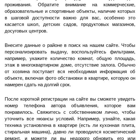
проживания. Обратите внимание на коммерческие,
образовательные и спортивные объекты, наличие которых
в шаговой доступности важно для вас, особенно это
касается школ, детских садов, продуктовых магазинов,
досуговых центров.
Внесите данные о районе в поиск на нашем сайте. Чтобы
персонализировать выдачу, воспользуйтесь фильтрами,
например, укажите количество комнат, общую площадь,
этаж в многоквартирном доме, отсутствие залога. Обычно
от хозяина поступает вся необходимая информация об
объекте, включая фото обстановки в квартире, которую он
намерен сдать на долгий срок.
После короткой регистрации на сайте вы сможете увидеть
номер телефона автора объявления, которое вам
понравилось. Свяжитесь с собственником лично, чтобы
уточнить все нюансы условий. Например, узнайте, какая
техника установлена в квартире (есть ли кухонная плита,
стиральная машина), давно ли проводился косметический
ремонт, и можете ли вы недорого обновить его или