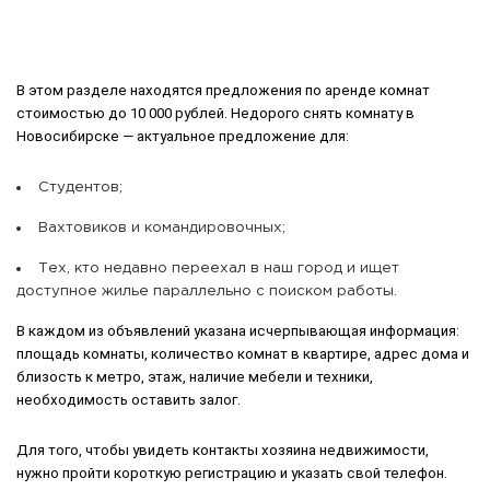
В этом разделе находятся предложения по аренде комнат
стоимостью до 10 000 рублей. Недорого снять комнату в
Новосибирске — актуальное предложение для:
Студентов;
Вахтовиков и командировочных;
Тех, кто недавно переехал в наш город и ищет
доступное жилье параллельно с поиском работы.
В каждом из объявлений указана исчерпывающая информация:
площадь комнаты, количество комнат в квартире, адрес дома и
близость к метро, этаж, наличие мебели и техники,
необходимость оставить залог.
Для того, чтобы увидеть контакты хозяина недвижимости,
нужно пройти короткую регистрацию и указать свой телефон.