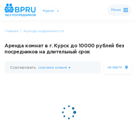
Меню
Курск
Главная
Аренда недвижимости
Аренда комнат в г. Курск до 10000 рублей без
посредников на длительный срок
Сортировать:
сначала новые
на карте