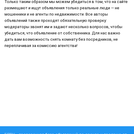
Только таким образом мы можем убедиться в том, что на сайте
размещают и ищут объявления только реальные люди — не
мошенники и не агенты по недвижимости. Все авторы
объявлений также проходят обязательную проверку:
модераторы звонят им и задают несколько вопросов, чтобы
убедиться, что объявление от собственника. Для нас важно
дать вам возможность снять комнату без посредников, не
переплачивая за комиссию агентства!