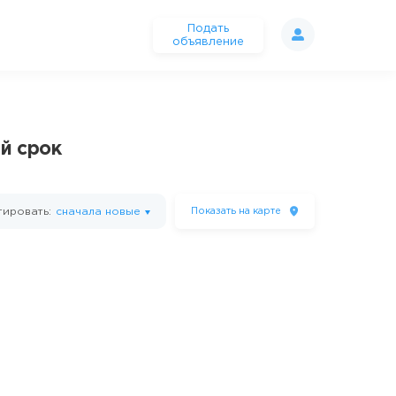
Подать
объявление
й срок
ировать:
сначала новые
Показать
на карте