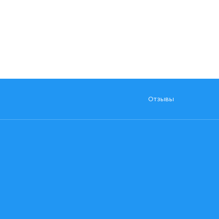
Отзывы