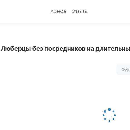
Аренда
Отзывы
. Люберцы без посредников на длительны
Сорт