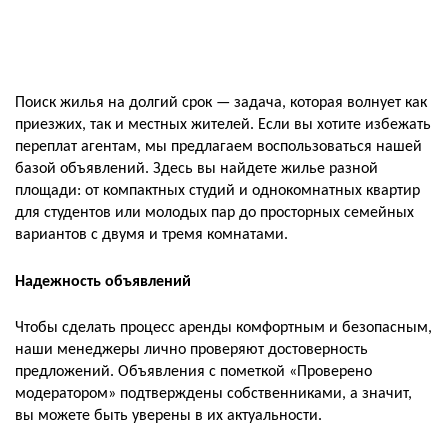
Поиск жилья на долгий срок — задача, которая волнует как
приезжих, так и местных жителей. Если вы хотите избежать
переплат агентам, мы предлагаем воспользоваться нашей
базой объявлений. Здесь вы найдете жилье разной
площади: от компактных студий и однокомнатных квартир
для студентов или молодых пар до просторных семейных
вариантов с двумя и тремя комнатами.
Надежность объявлений
Чтобы сделать процесс аренды комфортным и безопасным,
наши менеджеры лично проверяют достоверность
предложений. Объявления с пометкой «Проверено
модератором» подтверждены собственниками, а значит,
вы можете быть уверены в их актуальности.