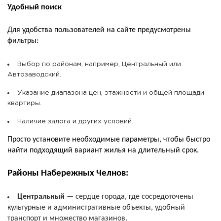
Удобный поиск
Для удобства пользователей на сайте предусмотрены
фильтры:
Выбор по районам, например, Центральный или
Автозаводский.
Указание диапазона цен, этажности и общей площади
квартиры.
Наличие залога и других условий.
Просто установите необходимые параметры, чтобы быстро
найти подходящий вариант жилья на длительный срок.
Районы Набережных Челнов:
Центральный
— сердце города, где сосредоточены
культурные и административные объекты, удобный
транспорт и множество магазинов.