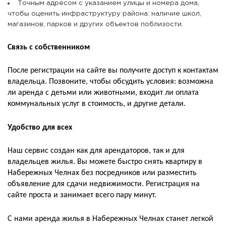
Точным адресом с указанием улицы и номера дома,
чтобы оценить инфраструктуру района: наличие школ,
магазинов, парков и других объектов поблизости.
Связь с собственником
После регистрации на сайте вы получите доступ к контактам
владельца. Позвоните, чтобы обсудить условия: возможна
ли аренда с детьми или животными, входит ли оплата
коммунальных услуг в стоимость, и другие детали.
Удобство для всех
Наш сервис создан как для арендаторов, так и для
владельцев жилья. Вы можете быстро снять квартиру в
Набережных Челнах без посредников или разместить
объявление для сдачи недвижимости. Регистрация на
сайте проста и занимает всего пару минут.
С нами аренда жилья в Набережных Челнах станет легкой