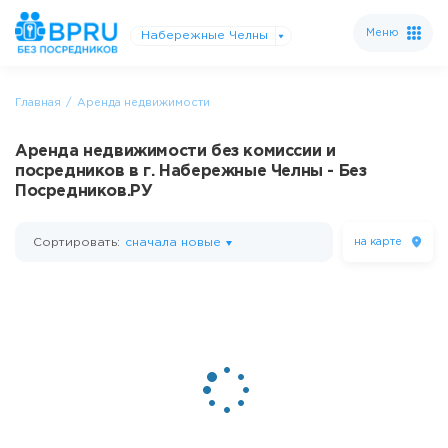
Меню
Набережные Челны
Главная
Аренда недвижимости
Аренда недвижимости без комиссии и
посредников в г. Набережные Челны - Без
Посредников.РУ
Сортировать:
сначала новые
на карте