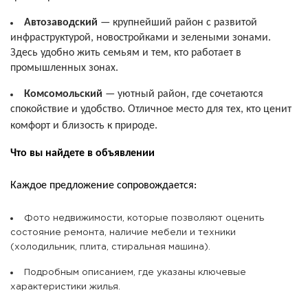
Автозаводский
— крупнейший район с развитой
инфраструктурой, новостройками и зелеными зонами.
Здесь удобно жить семьям и тем, кто работает в
промышленных зонах.
Комсомольский
— уютный район, где сочетаются
спокойствие и удобство. Отличное место для тех, кто ценит
комфорт и близость к природе.
Что вы найдете в объявлении
Каждое предложение сопровождается:
Фото недвижимости, которые позволяют оценить
состояние ремонта, наличие мебели и техники
(холодильник, плита, стиральная машина).
Подробным описанием, где указаны ключевые
характеристики жилья.