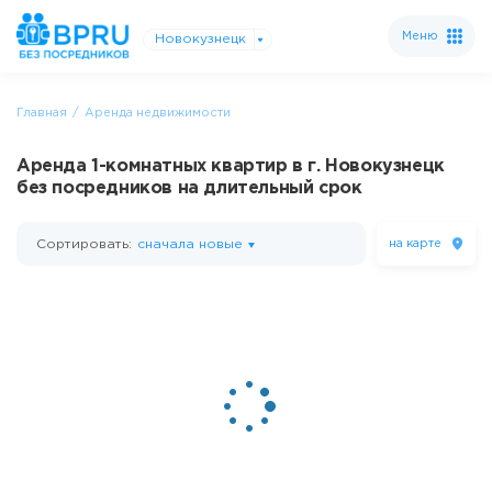
Меню
Новокузнецк
Главная
Аренда недвижимости
Аренда 1-комнатных квартир в г. Новокузнецк
без посредников на длительный срок
Сортировать:
сначала новые
на карте