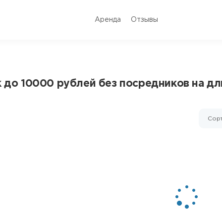
Аренда
Отзывы
к до 10000 рублей без посредников на д
Сорт