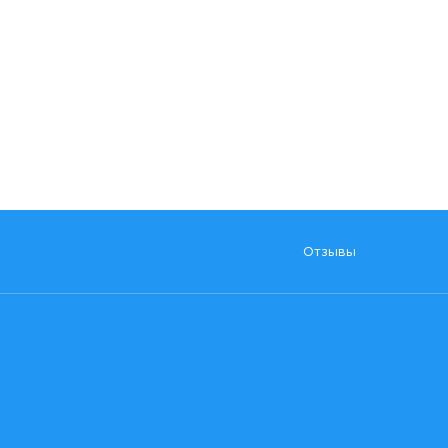
Отзывы