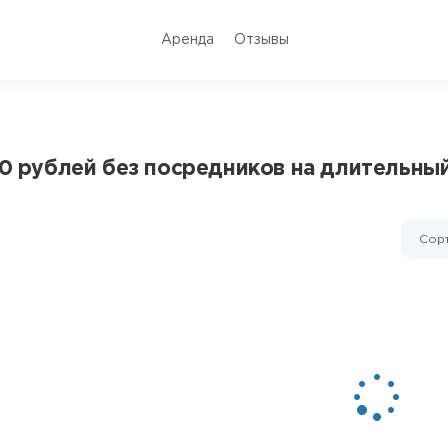
Аренда
Отзывы
00 рублей без посредников на длительны
Сорт