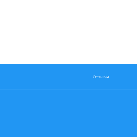
Отзывы