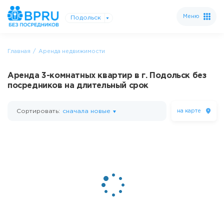
Меню
Подольск
Главная
Аренда недвижимости
Аренда 3-комнатных квартир в г. Подольск без
посредников на длительный срок
Сортировать:
сначала новые
на карте