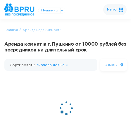
Меню
Пушкино
Главная
Аренда недвижимости
Аренда комнат в г. Пушкино от 10000 рублей без
посредников на длительный срок
Сортировать:
сначала новые
на карте