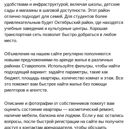
удобствами и инфраструктурой, включая школы, детские
сады и магазины в шаговой доступности. Этот район
отлично подходит для семей. Для студентов более
привлекательным будет Октябрьский район, где находятся
учебные заведения и культурные центры. Хорошая
транспортная сеть позволит быстро добраться в любое
место.
Объявления на нашем сайте регулярно пополняются
новыми предложениями по аренде жилья в различных
районах Ставрополя. Используйте фильтры, чтобы найти
подходящий вариант: задайте параметры, такие как
бюджет, площадь квартиры, количество комнат и этаж. Все
это поможет вам быстрее найти жилье без помощи
риелторов и агентств.
Описание и фотографии от собственников помогут вам
оценить состояние квартиры — косметический ремонт,
наличие мебели, балкона или лоджии. Если у вас остались
вопросы, после быстрой регистрации на сайте вы получите
доступ к контактам арендодателя, чтобы обсудить