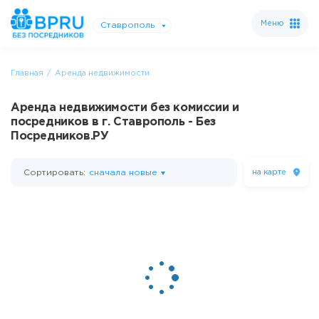
Меню
Ставрополь
Главная
Аренда недвижимости
Аренда недвижимости без комиссии и
посредников в г. Ставрополь - Без
Посредников.РУ
Сортировать:
сначала новые
на карте