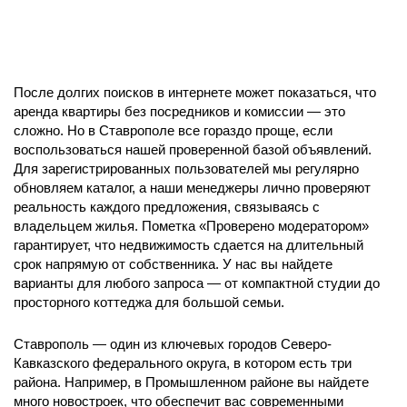
После долгих поисков в интернете может показаться, что
аренда квартиры без посредников и комиссии — это
сложно. Но в Ставрополе все гораздо проще, если
воспользоваться нашей проверенной базой объявлений.
Для зарегистрированных пользователей мы регулярно
обновляем каталог, а наши менеджеры лично проверяют
реальность каждого предложения, связываясь с
владельцем жилья. Пометка «Проверено модератором»
гарантирует, что недвижимость сдается на длительный
срок напрямую от собственника. У нас вы найдете
варианты для любого запроса — от компактной студии до
просторного коттеджа для большой семьи.
Ставрополь — один из ключевых городов Северо-
Кавказского федерального округа, в котором есть три
района. Например, в Промышленном районе вы найдете
много новостроек, что обеспечит вас современными