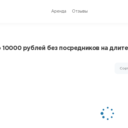
Аренда
Отзывы
о 10000 рублей без посредников на длит
Сорт