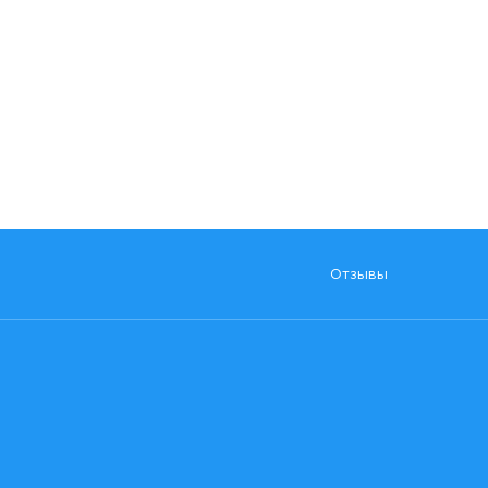
Отзывы