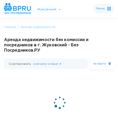
Меню
Жуковский
Главная
Аренда недвижимости
Аренда недвижимости без комиссии и
посредников в г. Жуковский - Без
Посредников.РУ
Сортировать:
сначала новые
на карте