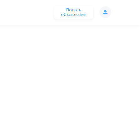
Подать
объявление