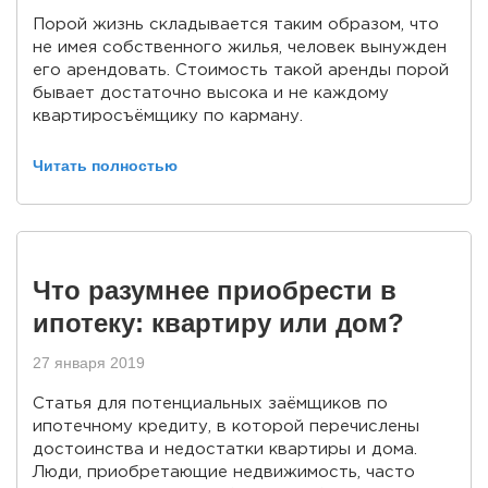
Порой жизнь складывается таким образом, что
не имея собственного жилья, человек вынужден
его арендовать. Стоимость такой аренды порой
бывает достаточно высока и не каждому
квартиросъёмщику по карману.
Читать полностью
Что разумнее приобрести в
ипотеку: квартиру или дом?
27 января 2019
Статья для потенциальных заёмщиков по
ипотечному кредиту, в которой перечислены
достоинства и недостатки квартиры и дома.
Люди, приобретающие недвижимость, часто