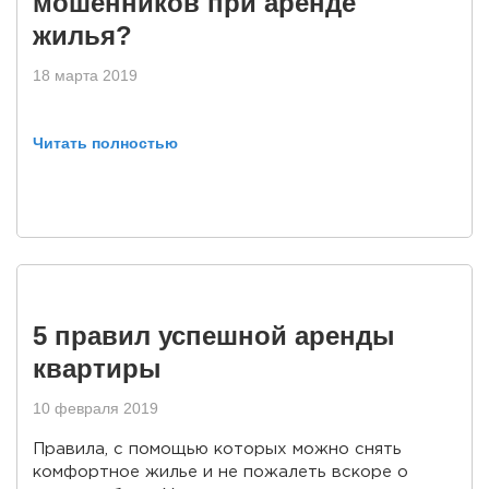
мошенников при аренде
жилья?
18 марта 2019
Читать полностью
5 правил успешной аренды
квартиры
10 февраля 2019
Правила, с помощью которых можно снять
комфортное жилье и не пожалеть вскоре о