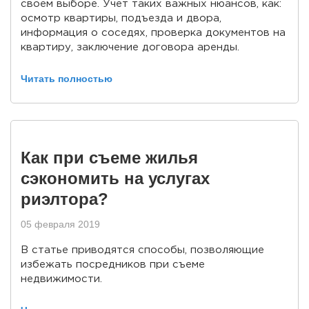
своем выборе. Учет таких важных нюансов, как:
осмотр квартиры, подъезда и двора,
информация о соседях, проверка документов на
квартиру, заключение договора аренды.
Читать полностью
Как при съеме жилья
сэкономить на услугах
риэлтора?
05 февраля 2019
В статье приводятся способы, позволяющие
избежать посредников при съеме
недвижимости.