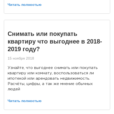
Читать полностью
Снимать или покупать
квартиру что выгоднее в 2018-
2019 году?
15 ноября 2018
Узнайте, что выгоднее снимать или покупать
квартиру или комнату, воспользоваться ли
ипотекой или арендовать недвижимость.
Расчёты, цифры, а так же мнение обычных
людей
Читать полностью