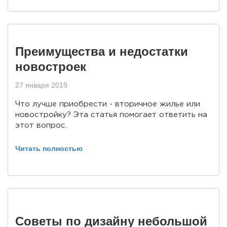
Преимущества и недостатки
новостроек
27 января 2019
Что лучше приобрести - вторичное жилье или
новостройку? Эта статья помогает ответить на
этот вопрос.
Читать полностью
Советы по дизайну небольшой