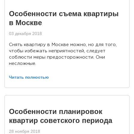
Особенности съема квартиры
в Москве
03 декабря 2018
Снять квартиру в Москве можно, но для того,
чтобы избежать неприятностей, следует
соблюсти меры предосторожности. Они
несложные.
Читать полностью
Особенности планировок
квартир советского периода
28 ноября 2018