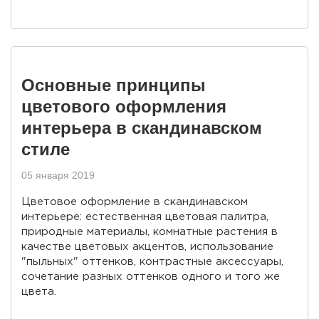
Основные принципы
цветового оформления
интерьера в скандинавском
стиле
05 января 2019
Цветовое оформление в скандинавском
интерьере: естественная цветовая палитра,
природные материалы, комнатные растения в
качестве цветовых акцентов, использование
"пыльных" оттенков, контрастные аксессуары,
сочетание разных оттенков одного и того же
цвета.