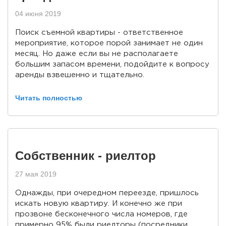
04 июня 2019
Поиск съемной квартиры - ответственное
мероприятие, которое порой занимает не один
месяц. Но даже если вы не располагаете
большим запасом времени, подойдите к вопросу
аренды взвешенно и тщательно.
Читать полностью
Собственник - риелтор
27 мая 2019
Однажды, при очередном переезде, пришлось
искать новую квартиру. И конечно же при
прозвоне бесконечного числа номеров, где
примерно 95% были риелторы (посредники,