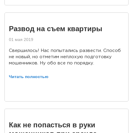
Развод на съем квартиры
01 мая 2019
Свершилось! Нас попытались развести. Способ
не новый, но отметим неплохую подготовку
мошенников. Ну обо все по порядку.
Читать полностью
Как не попасться в руки