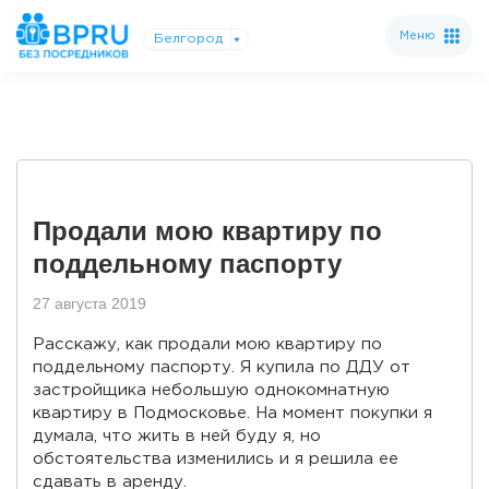
Меню
Белгород
Продали мою квартиру по
поддельному паспорту
27 августа 2019
Расскажу, как продали мою квартиру по
поддельному паспорту. Я купила по ДДУ от
застройщика небольшую однокомнатную
квартиру в Подмосковье. На момент покупки я
думала, что жить в ней буду я, но
обстоятельства изменились и я решила ее
сдавать в аренду.