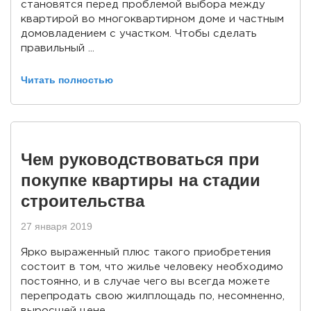
становятся перед проблемой выбора между
квартирой во многоквартирном доме и частным
домовладением с участком. Чтобы сделать
правильный ...
Читать полностью
Чем руководствоваться при
покупке квартиры на стадии
строительства
27 января 2019
Ярко выраженный плюс такого приобретения
состоит в том, что жилье человеку необходимо
постоянно, и в случае чего вы всегда можете
перепродать свою жилплощадь по, несомненно,
выросшей цене.