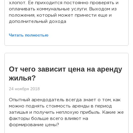
хлопот. Ее приходится постоянно проверять и
оплачивать коммунальные услуги. Выходом из
положения, который может принести еще и
дополнительный доходa
Читать полностью
От чего зависит цена на аренду
жилья?
24 ноября 2018
Опытный арендодатель всегда знает о том, как
можно поднять стоимость аренды в период
затишья и получить неплохую прибыль. Какие же
факторы больше всего влияют на
формирование цены?