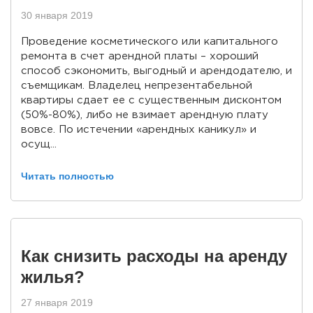
30 января 2019
Проведение косметического или капитального
ремонта в счет арендной платы – хороший
способ сэкономить, выгодный и арендодателю, и
съемщикам. Владелец непрезентабельной
квартиры сдает ее с существенным дисконтом
(50%-80%), либо не взимает арендную плату
вовсе. По истечении «арендных каникул» и
осущ...
Читать полностью
Как снизить расходы на аренду
жилья?
27 января 2019