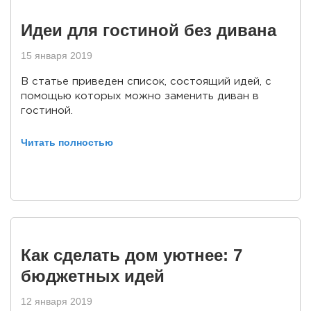
Идеи для гостиной без дивана
15 января 2019
В статье приведен список, состоящий идей, с
помощью которых можно заменить диван в
гостиной.
Читать полностью
Как сделать дом уютнее: 7
бюджетных идей
12 января 2019