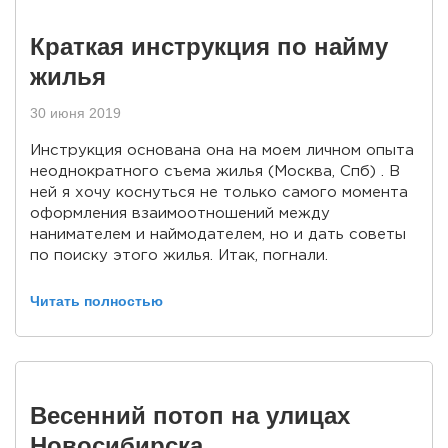
Краткая инструкция по найму
жилья
30 июня 2019
Инструкция основана она на моем личном опыта
неоднократного съема жилья (Москва, Спб) . В
ней я хочу коснуться не только самого момента
оформления взаимоотношений между
нанимателем и наймодателем, но и дать советы
по поиску этого жилья. Итак, погнали.
Читать полностью
Весенний потоп на улицах
Новосибирска.