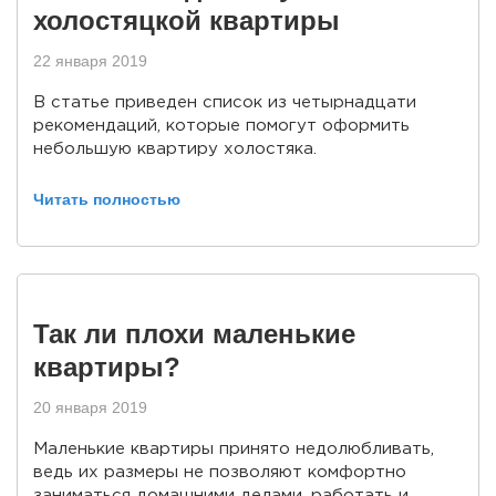
холостяцкой квартиры
22 января 2019
В статье приведен список из четырнадцати
рекомендаций, которые помогут оформить
небольшую квартиру холостяка.
Читать полностью
Так ли плохи маленькие
квартиры?
20 января 2019
Маленькие квартиры принято недолюбливать,
ведь их размеры не позволяют комфортно
заниматься домашними делами, работать и