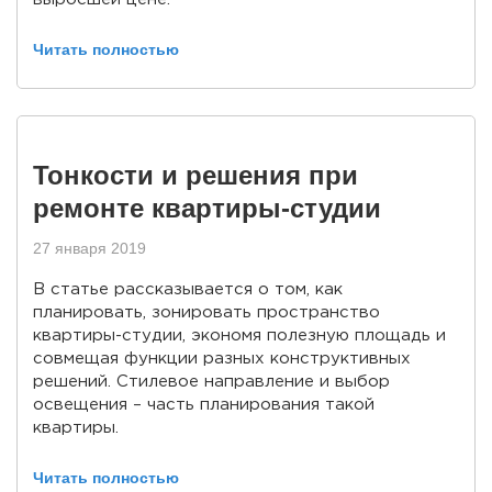
Читать полностью
Тонкости и решения при
ремонте квартиры-студии
27 января 2019
В статье рассказывается о том, как
планировать, зонировать пространство
квартиры-студии, экономя полезную площадь и
совмещая функции разных конструктивных
решений. Стилевое направление и выбор
освещения – часть планирования такой
квартиры.
Читать полностью