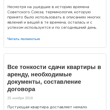
Несмотря на ушедшие в историю времена
Советского Союза, терминология, которую
принято было использовать в описаниях многих
явлений и вещей в те времена, осталась и с
успехом используется и по сегодняшний день.
Читать полностью
Все тонкости сдачи квартиры в
аренду, необходимые
документы, составление
договора
25 ноября 2018
Пустующая квартира доставляет немало