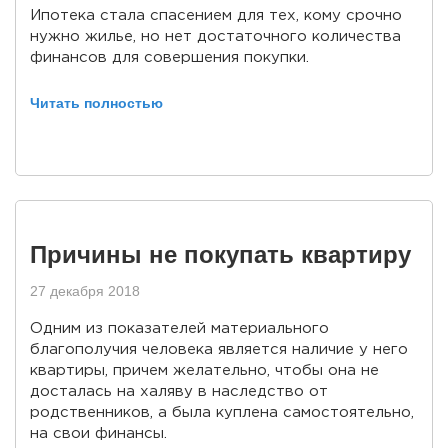
Ипотека стала спасением для тех, кому срочно
нужно жилье, но нет достаточного количества
финансов для совершения покупки.
Читать полностью
Причины не покупать квартиру
27 декабря 2018
Одним из показателей материального
благополучия человека является наличие у него
квартиры, причем желательно, чтобы она не
досталась на халяву в наследство от
родственников, а была куплена самостоятельно,
на свои финансы.