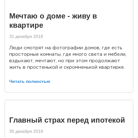
Мечтаю о доме - живу в
квартире
31 декабря 2018
Люди смотрят на фотографии домов, где есть
просторные комнаты, где много света и мебели,
вздыхают, мечтают, но при этом продолжают
жить в простенькой и скромненькой квартирке.
Читать полностью
Главный страх перед ипотекой
30 декабря 2018