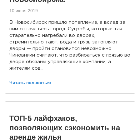
10 июня 2019
В Новосибирск пришло потепление, а вслед за
ним оттаял весь город. Сугробы, которые так
старательно нагребали во дворах,
стремительно тают, вода и грязь затопляют
дворы — пройти становится невозможно.
Чиновники считают, что разбираться с грязью во
дворе обязаны управляющие компании, а
жителям сов...
Читать полностью
ТОП-5 лайфхаков,
позволяющих сэкономить на
аренде жилья