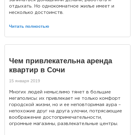
отдыхать. Но однокомнатное жилье имеет и
несколько достоинств.
Читать полностью
Чем привлекательна аренда
квартир в Сочи
15 января 2019
Многих людей немыслимо тянет в большие
мегаполисы: их привлекает не только комфорт
городской жизни, но и ее неповторимая аура –
непохожие друг на друга улочки, потрясающие
воображение достопримечательности,
огромные магазины, развлекательные центры.