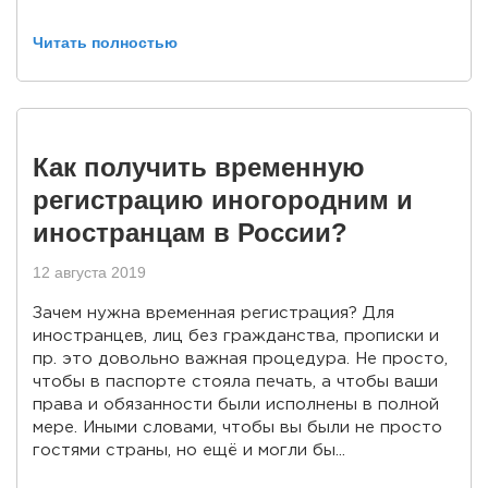
Читать полностью
Как получить временную
регистрацию иногородним и
иностранцам в России?
12 августа 2019
Зачем нужна временная регистрация? Для
иностранцев, лиц без гражданства, прописки и
пр. это довольно важная процедура. Не просто,
чтобы в паспорте стояла печать, а чтобы ваши
права и обязанности были исполнены в полной
мере. Иными словами, чтобы вы были не просто
гостями страны, но ещё и могли бы...