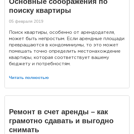
Основные соображения по
поиску квартиры
05 февраля 2019
Поиск квартиры, особенно от арендодателя,
может быть непростым. Если арендные площади
превращаются в кондоминиумы, то это может
помешать точно определить местонахождение
квартиры, которая соответствует вашему
бюджету и потребностям.
Читать полностью
Ремонт в счет аренды – как
грамотно сдавать и выгодно
снимать