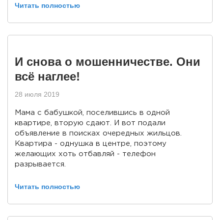
Читать полностью
И снова о мошенничестве. Они
всё наглее!
28 июля 2019
Мама с бабушкой, поселившись в одной
квартире, вторую сдают. И вот подали
объявление в поисках очередных жильцов.
Квартира - однушка в центре, поэтому
желающих хоть отбавляй - телефон
разрывается.
Читать полностью