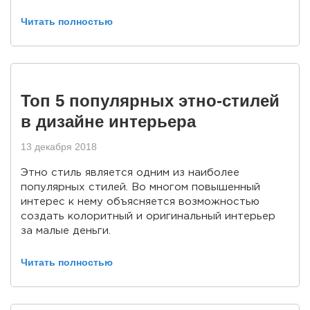
Читать полностью
Топ 5 популярных этно-стилей
в дизайне интерьера
13 декабря 2018
Этно стиль является одним из наиболее
популярных стилей. Во многом повышенный
интерес к нему объясняется возможностью
создать колоритный и оригинальный интерьер
за малые деньги.
Читать полностью