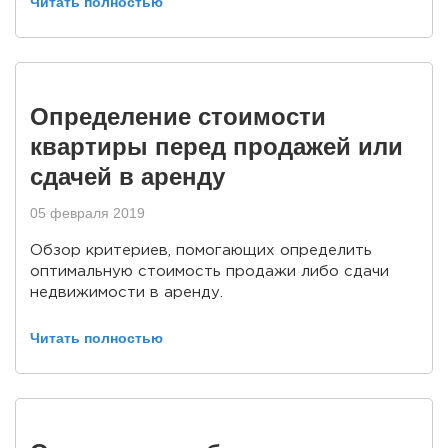
Читать полностью
Определение стоимости
квартиры перед продажей или
сдачей в аренду
05 февраля 2019
Обзор критериев, помогающих определить
оптимальную стоимость продажи либо сдачи
недвижимости в аренду.
Читать полностью