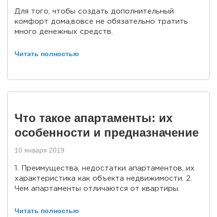
Для того, чтобы создать дополнительный
комфорт дома,вовсе не обязательно тратить
много денежных средств.
Читать полностью
Что такое апартаменты: их
особенности и предназначение
10 января 2019
1. Преимущества, недостатки апартаментов, их
характеристика как объекта недвижимости. 2.
Чем апартаменты отличаются от квартиры.
Читать полностью