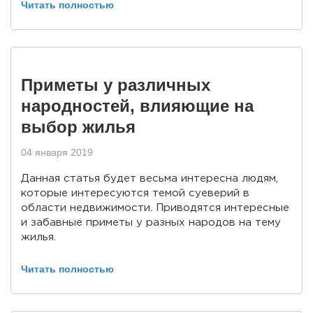
Читать полностью
Приметы у различных
народностей, влияющие на
выбор жилья
04 января 2019
Данная статья будет весьма интересна людям,
которые интересуются темой суеверий в
области недвижимости. Приводятся интересные
и забавные приметы у разных народов на тему
жилья.
Читать полностью