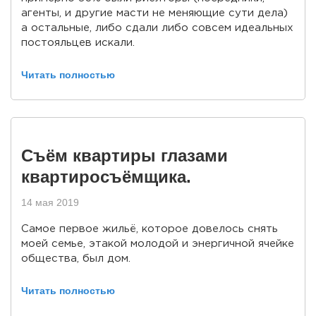
агенты, и другие масти не меняющие сути дела)
а остальные, либо сдали либо совсем идеальных
постояльцев искали.
Читать полностью
Съём квартиры глазами
квартиросъёмщика.
14 мая 2019
Самое первое жильё, которое довелось снять
моей семье, этакой молодой и энергичной ячейке
общества, был дом.
Читать полностью