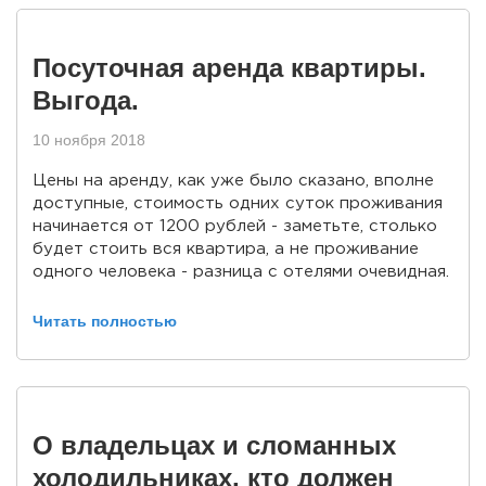
Посуточная аренда квартиры.
Выгода.
10 ноября 2018
Цены на аренду, как уже было сказано, вполне
доступные, стоимость одних суток проживания
начинается от 1200 рублей - заметьте, столько
будет стоить вся квартира, а не проживание
одного человека - разница с отелями очевидная.
Читать полностью
О владельцах и сломанных
холодильниках, кто должен