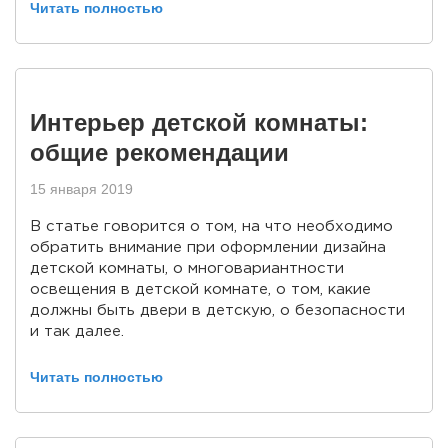
Читать полностью
Интерьер детской комнаты:
общие рекомендации
15 января 2019
В статье говорится о том, на что необходимо
обратить внимание при оформлении дизайна
детской комнаты, о многовариантности
освещения в детской комнате, о том, какие
должны быть двери в детскую, о безопасности
и так далее.
Читать полностью