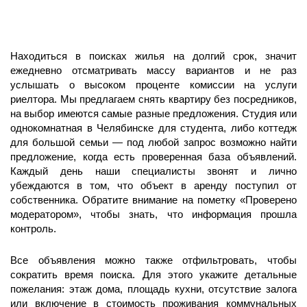
Находиться в поисках жилья на долгий срок, значит
ежедневно отсматривать массу вариантов и не раз
услышать о высоком проценте комиссии на услуги
риелтора. Мы предлагаем снять квартиру без посредников,
на выбор имеются самые разные предложения. Студия или
однокомнатная в Челябинске для студента, либо коттедж
для большой семьи — под любой запрос возможно найти
предложение, когда есть проверенная база объявлений.
Каждый день наши специалисты звонят и лично
убеждаются в том, что объект в аренду поступил от
собственника. Обратите внимание на пометку «Проверено
модератором», чтобы знать, что информация прошла
контроль.
Все объявления можно также отфильтровать, чтобы
сократить время поиска. Для этого укажите детальные
пожелания: этаж дома, площадь кухни, отсутствие залога
или включение в стоимость проживания коммунальных