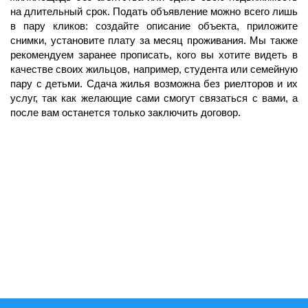
на длительный срок. Подать объявление можно всего лишь
в пару кликов: создайте описание объекта, приложите
снимки, установите плату за месяц проживания. Мы также
рекомендуем заранее прописать, кого вы хотите видеть в
качестве своих жильцов, например, студента или семейную
пару с детьми. Сдача жилья возможна без риелторов и их
услуг, так как желающие сами смогут связаться с вами, а
после вам останется только заключить договор.