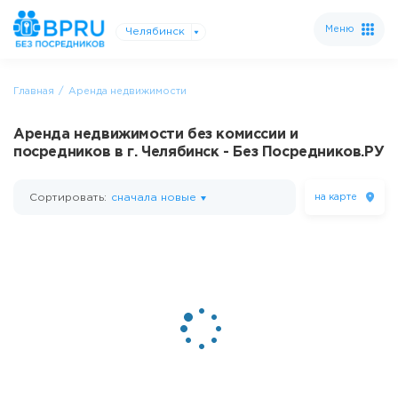
Меню
Челябинск
Главная
Аренда недвижимости
Аренда недвижимости без комиссии и
посредников в г. Челябинск - Без Посредников.РУ
Сортировать:
сначала новые
на карте