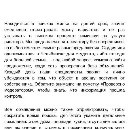
Находиться в поисках жилья на долгий срок, значит
ежедневно отсматривать массу вариантов и не раз
услышать о высоком проценте комиссии на услуги
риелтора. Мы предлагаем снять квартиру без посредников,
на выбор имеются самые разные предложения. Студия или
однокомнатная в Челябинске для студента, либо коттедж
для большой семьи — под любой запрос возможно найти
предложение, когда есть проверенная база объявлений.
Каждый день наши специалисты звонят и лично
убеждаются в том, что объект в аренду поступил от
собственника. Обратите внимание на пометку «Проверено
модератором», чтобы знать, что информация прошла
контроль.
Все объявления можно также отфильтровать, чтобы
сократить время поиска. Для этого укажите детальные
пожелания: этаж дома, площадь кухни, отсутствие залога
или включение в стоимость проживания коммунальных