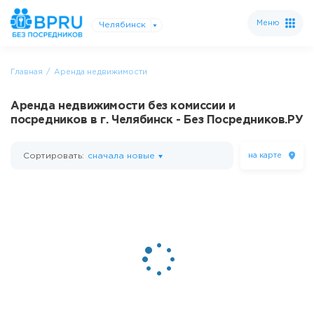
Меню
Челябинск
Главная
Аренда недвижимости
Аренда недвижимости без комиссии и
посредников в г. Челябинск - Без Посредников.РУ
Сортировать:
сначала новые
на карте