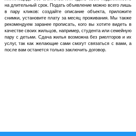
на длительный срок. Подать объявление можно всего лишь
в пару кликов: создайте описание объекта, приложите
снимки, установите плату за месяц проживания. Мы также
рекомендуем заранее прописать, кого вы хотите видеть в
качестве своих жильцов, например, студента или семейную
пару с детьми. Сдача жилья возможна без риелторов и их
услуг, так как желающие сами смогут связаться с вами, а
после вам останется только заключить договор.