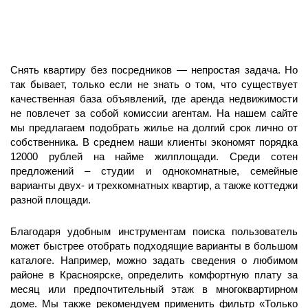
Снять квартиру без посредников — непростая задача. Но
так бывает, только если не знать о том, что существует
качественная база объявлений, где аренда недвижимости
не повлечет за собой комиссии агентам. На нашем сайте
мы предлагаем подобрать жилье на долгий срок лично от
собственника. В среднем наши клиенты экономят порядка
12000 рублей на найме жилплощади. Среди сотен
предложений – студии и однокомнатные, семейные
варианты двух- и трехкомнатных квартир, а также коттеджи
разной площади.
Благодаря удобным инструментам поиска пользователь
может быстрее отобрать подходящие варианты в большом
каталоге. Например, можно задать сведения о любимом
районе в Красноярске, определить комфортную плату за
месяц или предпочтительный этаж в многоквартирном
доме. Мы также рекомендуем применить фильтр «Только