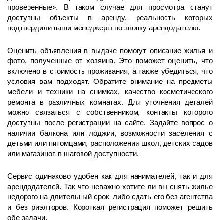
проверенные». В таком случае для просмотра станут
доступны объекты в аренду, реальность которых
подтвердили наши менеджеры по звонку арендодателю.
Оценить объявления в выдаче помогут описание жилья и
фото, полученные от хозяина. Это поможет оценить, что
включено в стоимость проживания, а также убедиться, что
условия вам подходят. Обратите внимание на предметы
мебели и техники на снимках, качество косметического
ремонта в различных комнатах. Для уточнения деталей
можно связаться с собственником, контакты которого
доступны после регистрации на сайте. Задайте вопрос о
наличии балкона или лоджии, возможности заселения с
детьми или питомцами, расположении школ, детских садов
или магазинов в шаговой доступности.
Сервис одинаково удобен как для нанимателей, так и для
арендодателей. Так что неважно хотите ли вы снять жилье
недорого на длительный срок, либо сдать его без агентства
и без риэлторов. Короткая регистрация поможет решить
обе задачи.