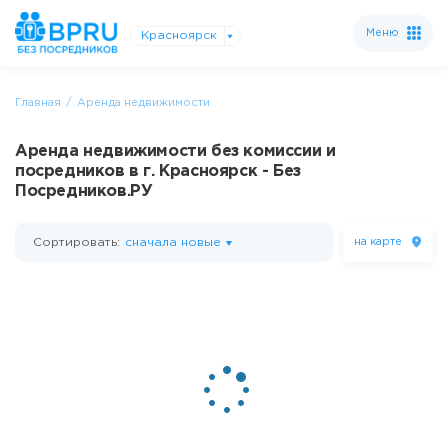
Меню
Красноярск
Главная
Аренда недвижимости
Аренда недвижимости без комиссии и
посредников в г. Красноярск - Без
Посредников.РУ
Сортировать:
сначала новые
на карте