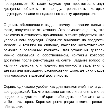
проверенные». В таком случае для просмотра станут
доступны объекты в аренду, реальность которых
подтвердили наши менеджеры по звонку арендодателю.
Оценить объявления в выдаче помогут описание жилья и
фото, полученные от хозяина. Это поможет оценить, что
включено в стоимость проживания, а также убедиться, что
условия вам подходят. Обратите внимание на предметы
мебели и техники на снимках, качество косметического
ремонта в различных комнатах. Для уточнения деталей
можно связаться с собственником, контакты которого
доступны после регистрации на сайте. Задайте вопрос о
наличии балкона или лоджии, возможности заселения с
детьми или питомцами, расположении школ, детских садов
или магазинов в шаговой доступности.
Сервис одинаково удобен как для нанимателей, так и для
арендодателей. Так что неважно хотите ли вы снять жилье
недорого на длительный срок, либо сдать его без агентства
и без риэлторов. Короткая регистрация поможет решить
обе задачи.