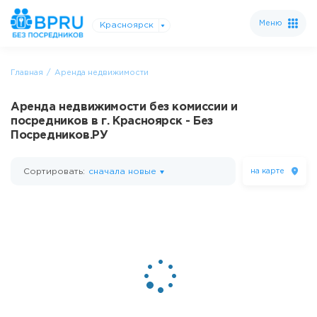
Меню
Красноярск
Главная
Аренда недвижимости
Аренда недвижимости без комиссии и
посредников в г. Красноярск - Без
Посредников.РУ
Сортировать:
сначала новые
на карте