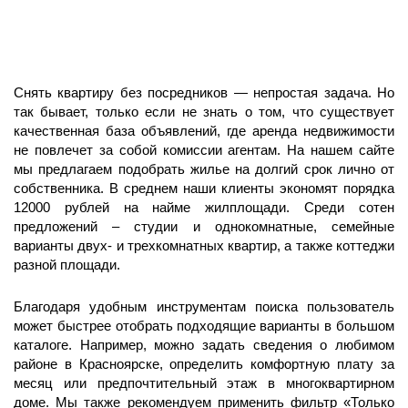
Снять квартиру без посредников — непростая задача. Но
так бывает, только если не знать о том, что существует
качественная база объявлений, где аренда недвижимости
не повлечет за собой комиссии агентам. На нашем сайте
мы предлагаем подобрать жилье на долгий срок лично от
собственника. В среднем наши клиенты экономят порядка
12000 рублей на найме жилплощади. Среди сотен
предложений – студии и однокомнатные, семейные
варианты двух- и трехкомнатных квартир, а также коттеджи
разной площади.
Благодаря удобным инструментам поиска пользователь
может быстрее отобрать подходящие варианты в большом
каталоге. Например, можно задать сведения о любимом
районе в Красноярске, определить комфортную плату за
месяц или предпочтительный этаж в многоквартирном
доме. Мы также рекомендуем применить фильтр «Только