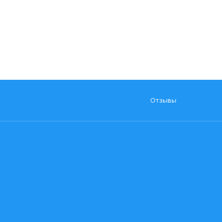
Отзывы