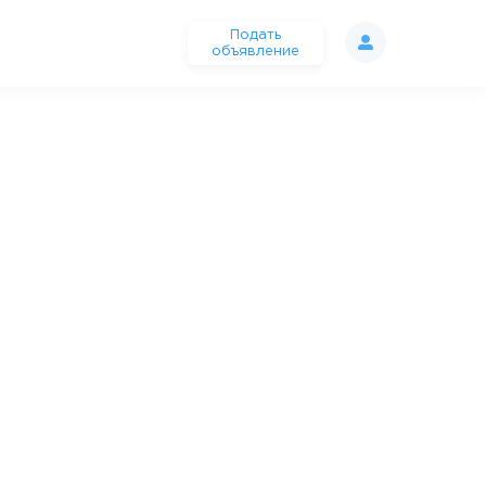
Подать
объявление