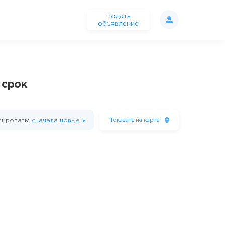
Подать
объявление
 срок
ировать:
сначала новые
Показать
на карте