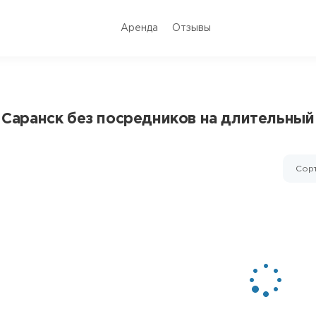
Аренда
Отзывы
. Саранск без посредников на длительный
Сорт