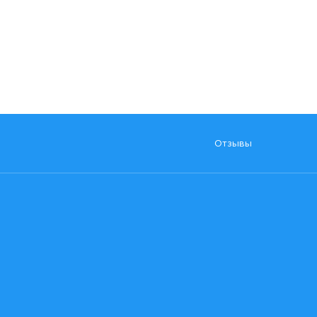
Отзывы