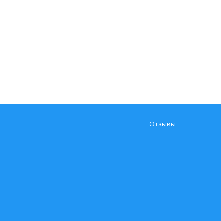
Отзывы