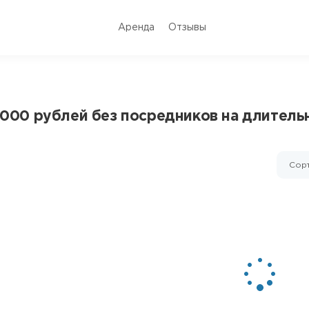
Аренда
Отзывы
10000 рублей без посредников на длитель
Сорт