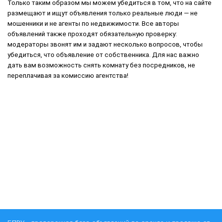
Только таким образом мы можем убедиться в том, что на сайте
размещают и ищут объявления только реальные люди — не
мошенники и не агенты по недвижимости. Все авторы
объявлений также проходят обязательную проверку:
модераторы звонят им и задают несколько вопросов, чтобы
убедиться, что объявление от собственника. Для нас важно
дать вам возможность снять комнату без посредников, не
переплачивая за комиссию агентства!