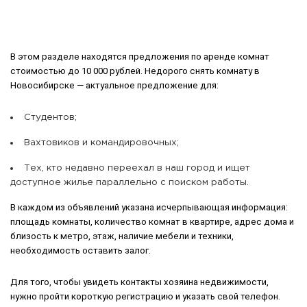
В этом разделе находятся предложения по аренде комнат
стоимостью до 10 000 рублей. Недорого снять комнату в
Новосибирске — актуальное предложение для:
Студентов;
Вахтовиков и командировочных;
Тех, кто недавно переехал в наш город и ищет
доступное жилье параллельно с поиском работы.
В каждом из объявлений указана исчерпывающая информация:
площадь комнаты, количество комнат в квартире, адрес дома и
близость к метро, этаж, наличие мебели и техники,
необходимость оставить залог.
Для того, чтобы увидеть контакты хозяина недвижимости,
нужно пройти короткую регистрацию и указать свой телефон.