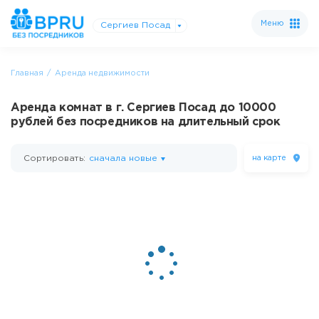
Меню
Сергиев Посад
Главная
Аренда недвижимости
Аренда комнат в г. Сергиев Посад до 10000
рублей без посредников на длительный срок
Сортировать:
сначала новые
на карте