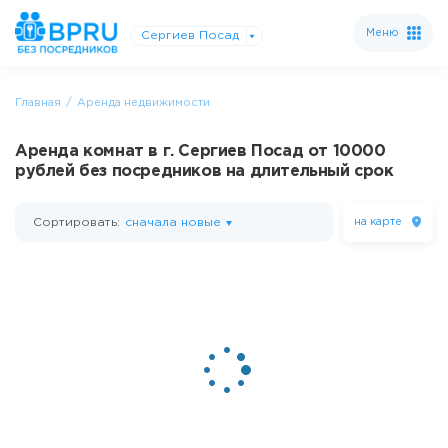
Меню
Сергиев Посад
Главная
Аренда недвижимости
Аренда комнат в г. Сергиев Посад от 10000
рублей без посредников на длительный срок
Сортировать:
сначала новые
на карте