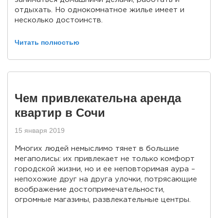
отдыхать. Но однокомнатное жилье имеет и
несколько достоинств.
Читать полностью
Чем привлекательна аренда
квартир в Сочи
15 января 2019
Многих людей немыслимо тянет в большие
мегаполисы: их привлекает не только комфорт
городской жизни, но и ее неповторимая аура –
непохожие друг на друга улочки, потрясающие
воображение достопримечательности,
огромные магазины, развлекательные центры.