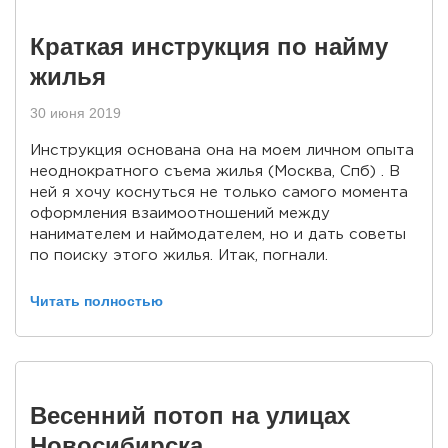
Краткая инструкция по найму
жилья
30 июня 2019
Инструкция основана она на моем личном опыта
неоднократного съема жилья (Москва, Спб) . В
ней я хочу коснуться не только самого момента
оформления взаимоотношений между
нанимателем и наймодателем, но и дать советы
по поиску этого жилья. Итак, погнали.
Читать полностью
Весенний потоп на улицах
Новосибирска.