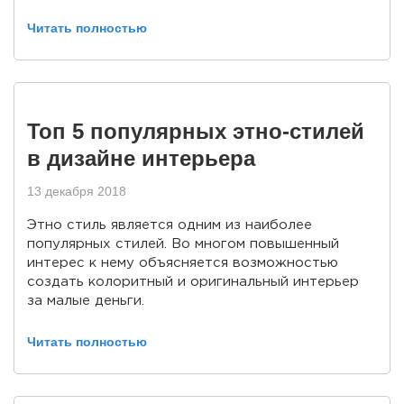
Читать полностью
Топ 5 популярных этно-стилей
в дизайне интерьера
13 декабря 2018
Этно стиль является одним из наиболее
популярных стилей. Во многом повышенный
интерес к нему объясняется возможностью
создать колоритный и оригинальный интерьер
за малые деньги.
Читать полностью