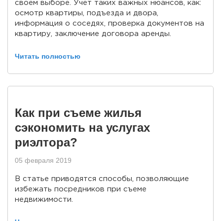
своем выборе. Учет таких важных нюансов, как:
осмотр квартиры, подъезда и двора,
информация о соседях, проверка документов на
квартиру, заключение договора аренды.
Читать полностью
Как при съеме жилья
сэкономить на услугах
риэлтора?
05 февраля 2019
В статье приводятся способы, позволяющие
избежать посредников при съеме
недвижимости.