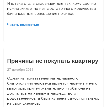
Ипотека стала спасением для тех, кому срочно
нужно жилье, но нет достаточного количества
финансов для совершения покупки.
Читать полностью
Причины не покупать квартиру
27 декабря 2018
Одним из показателей материального
благополучия человека является наличие у него
квартиры, причем желательно, чтобы она не
досталась на халяву в наследство от
родственников, а была куплена самостоятельно,
на свои финансы.