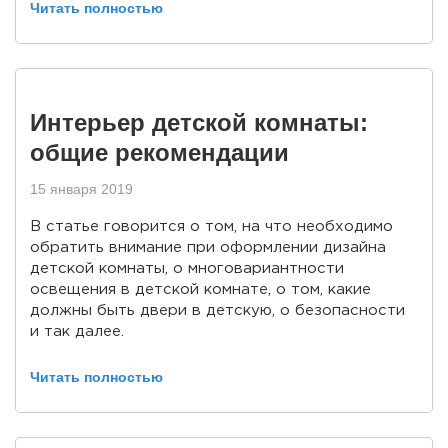
Читать полностью
Интерьер детской комнаты:
общие рекомендации
15 января 2019
В статье говорится о том, на что необходимо
обратить внимание при оформлении дизайна
детской комнаты, о многовариантности
освещения в детской комнате, о том, какие
должны быть двери в детскую, о безопасности
и так далее.
Читать полностью