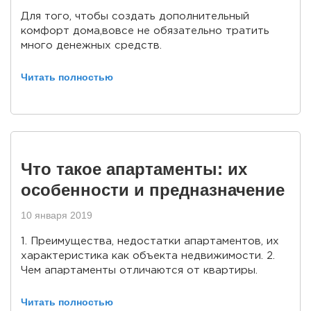
Для того, чтобы создать дополнительный
комфорт дома,вовсе не обязательно тратить
много денежных средств.
Читать полностью
Что такое апартаменты: их
особенности и предназначение
10 января 2019
1. Преимущества, недостатки апартаментов, их
характеристика как объекта недвижимости. 2.
Чем апартаменты отличаются от квартиры.
Читать полностью