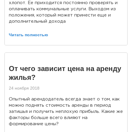
хлопот. Ее приходится постоянно проверять и
оплачивать коммунальные услуги. Выходом из
положения, который может принести еще и
дополнительный доходa
Читать полностью
От чего зависит цена на аренду
жилья?
24 ноября 2018
Опытный арендодатель всегда знает о том, как
можно поднять стоимость аренды в период
затишья и получить неплохую прибыль. Какие же
факторы больше всего влияют на
формирование цены?