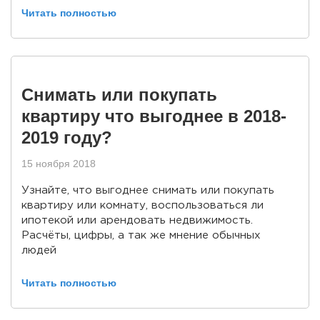
Читать полностью
Снимать или покупать
квартиру что выгоднее в 2018-
2019 году?
15 ноября 2018
Узнайте, что выгоднее снимать или покупать
квартиру или комнату, воспользоваться ли
ипотекой или арендовать недвижимость.
Расчёты, цифры, а так же мнение обычных
людей
Читать полностью