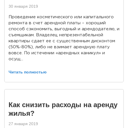
30 января 2019
Проведение косметического или капитального
ремонта в счет арендной платы – хороший
способ сэкономить, выгодный и арендодателю, и
съемщикам. Владелец непрезентабельной
квартиры сдает ее с существенным дисконтом
(50%-80%), либо не взимает арендную плату
вовсе. По истечении «арендных каникул» и
осущ...
Читать полностью
Как снизить расходы на аренду
жилья?
27 января 2019