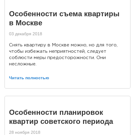
Особенности съема квартиры
в Москве
03 декабря 2018
Снять квартиру в Москве можно, но для того,
чтобы избежать неприятностей, следует
соблюсти меры предосторожности. Они
несложные.
Читать полностью
Особенности планировок
квартир советского периода
28 ноября 2018