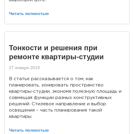
Читать полностью
Тонкости и решения при
ремонте квартиры-студии
27 января 2019
В статье рассказывается о том, как
планировать, зонировать пространство
квартиры-студии, экономя полезную площадь и
совмещая функции разных конструктивных
решений. Стилевое направление и выбор
освещения – часть планирования такой
квартиры.
Читать полностью