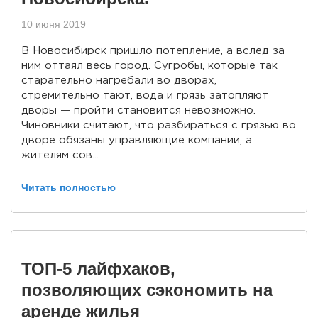
10 июня 2019
В Новосибирск пришло потепление, а вслед за
ним оттаял весь город. Сугробы, которые так
старательно нагребали во дворах,
стремительно тают, вода и грязь затопляют
дворы — пройти становится невозможно.
Чиновники считают, что разбираться с грязью во
дворе обязаны управляющие компании, а
жителям сов...
Читать полностью
ТОП-5 лайфхаков,
позволяющих сэкономить на
аренде жилья