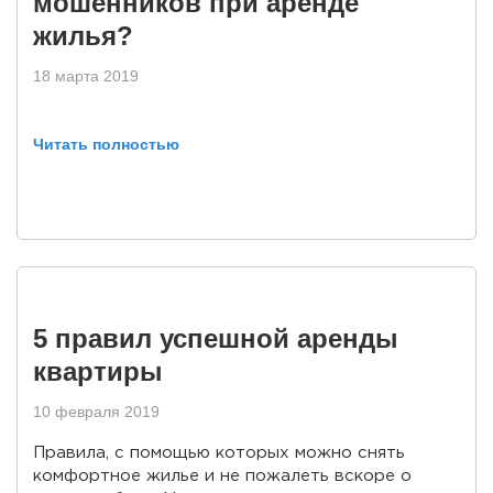
мошенников при аренде
жилья?
18 марта 2019
Читать полностью
5 правил успешной аренды
квартиры
10 февраля 2019
Правила, с помощью которых можно снять
комфортное жилье и не пожалеть вскоре о