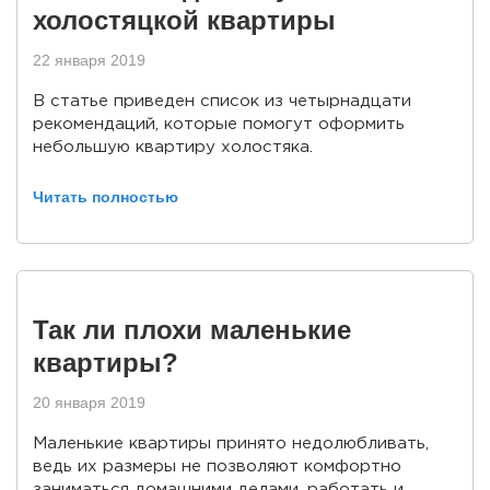
холостяцкой квартиры
22 января 2019
В статье приведен список из четырнадцати
рекомендаций, которые помогут оформить
небольшую квартиру холостяка.
Читать полностью
Так ли плохи маленькие
квартиры?
20 января 2019
Маленькие квартиры принято недолюбливать,
ведь их размеры не позволяют комфортно
заниматься домашними делами, работать и