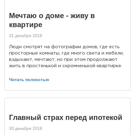
Мечтаю о доме - живу в
квартире
31 декабря 2018
Люди смотрят на фотографии домов, где есть
просторные комнаты, где много света и мебели,
вздыхают, мечтают, но при этом продолжают
жить в простенькой и скромненькой квартирке.
Читать полностью
Главный страх перед ипотекой
30 декабря 2018