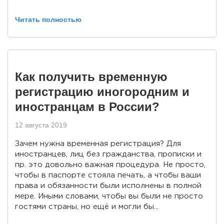
Читать полностью
Как получить временную
регистрацию иногородним и
иностранцам в России?
12 августа 2019
Зачем нужна временная регистрация? Для
иностранцев, лиц без гражданства, прописки и
пр. это довольно важная процедура. Не просто,
чтобы в паспорте стояла печать, а чтобы ваши
права и обязанности были исполнены в полной
мере. Иными словами, чтобы вы были не просто
гостями страны, но ещё и могли бы...