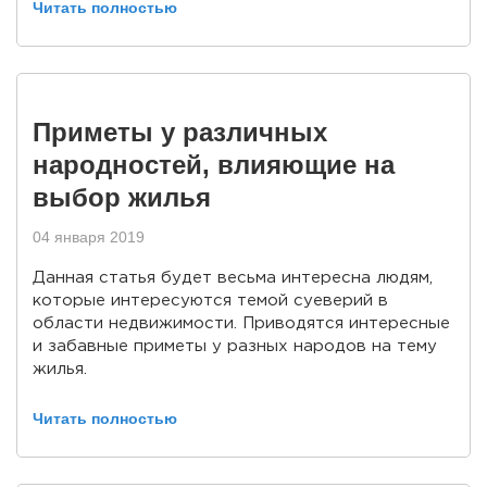
Читать полностью
Приметы у различных
народностей, влияющие на
выбор жилья
04 января 2019
Данная статья будет весьма интересна людям,
которые интересуются темой суеверий в
области недвижимости. Приводятся интересные
и забавные приметы у разных народов на тему
жилья.
Читать полностью