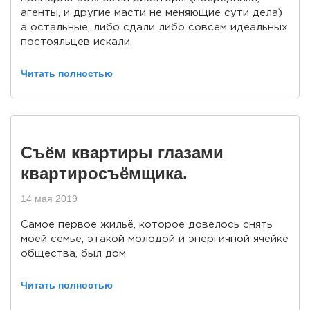
агенты, и другие масти не меняющие сути дела)
а остальные, либо сдали либо совсем идеальных
постояльцев искали.
Читать полностью
Съём квартиры глазами
квартиросъёмщика.
14 мая 2019
Самое первое жильё, которое довелось снять
моей семье, этакой молодой и энергичной ячейке
общества, был дом.
Читать полностью