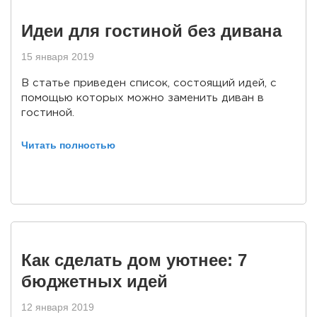
Идеи для гостиной без дивана
15 января 2019
В статье приведен список, состоящий идей, с
помощью которых можно заменить диван в
гостиной.
Читать полностью
Как сделать дом уютнее: 7
бюджетных идей
12 января 2019