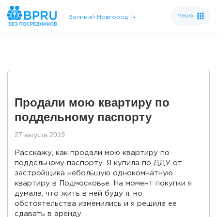
Меню
Великий Новгород
Продали мою квартиру по
поддельному паспорту
27 августа 2019
Расскажу, как продали мою квартиру по
поддельному паспорту. Я купила по ДДУ от
застройщика небольшую однокомнатную
квартиру в Подмосковье. На момент покупки я
думала, что жить в ней буду я, но
обстоятельства изменились и я решила ее
сдавать в аренду.