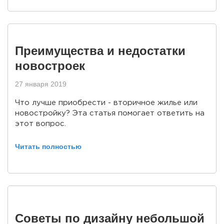
Преимущества и недостатки
новостроек
27 января 2019
Что лучше приобрести - вторичное жилье или
новостройку? Эта статья помогает ответить на
этот вопрос.
Читать полностью
Советы по дизайну небольшой