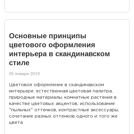
Основные принципы
цветового оформления
интерьера в скандинавском
стиле
05 января 2019
Цветовое оформление в скандинавском
интерьере: естественная цветовая палитра,
природные материалы, комнатные растения в
качестве цветовых акцентов, использование
"пыльных" оттенков, контрастные аксессуары,
сочетание разных оттенков одного и того же
цвета.