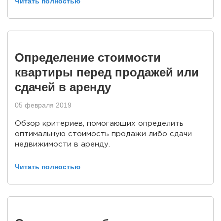
Читать полностью
Определение стоимости
квартиры перед продажей или
сдачей в аренду
05 февраля 2019
Обзор критериев, помогающих определить
оптимальную стоимость продажи либо сдачи
недвижимости в аренду.
Читать полностью