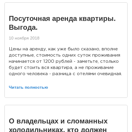
Посуточная аренда квартиры.
Выгода.
10 ноября 2018
Цены на аренду, как уже было сказано, вполне
доступные, стоимость одних суток проживания
начинается от 1200 рублей - заметьте, столько
будет стоить вся квартира, а не проживание
одного человека - разница с отелями очевидная.
Читать полностью
О владельцах и сломанных
холодильниках, кто должен