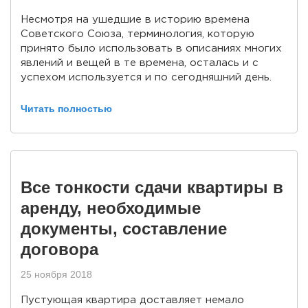
Несмотря на ушедшие в историю времена
Советского Союза, терминология, которую
принято было использовать в описаниях многих
явлений и вещей в те времена, осталась и с
успехом используется и по сегодняшний день.
Читать полностью
Все тонкости сдачи квартиры в
аренду, необходимые
документы, составление
договора
25 ноября 2018
Пустующая квартира доставляет немало