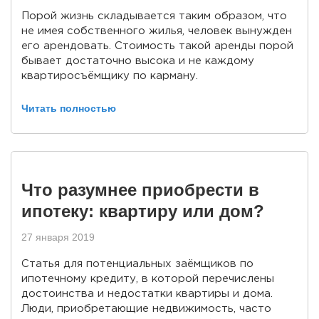
Порой жизнь складывается таким образом, что
не имея собственного жилья, человек вынужден
его арендовать. Стоимость такой аренды порой
бывает достаточно высока и не каждому
квартиросъёмщику по карману.
Читать полностью
Что разумнее приобрести в
ипотеку: квартиру или дом?
27 января 2019
Статья для потенциальных заёмщиков по
ипотечному кредиту, в которой перечислены
достоинства и недостатки квартиры и дома.
Люди, приобретающие недвижимость, часто