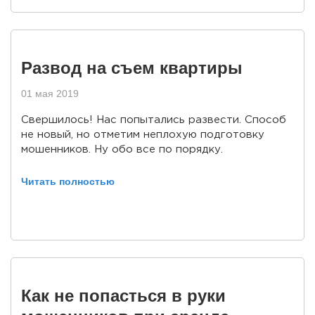
Развод на съем квартиры
01 мая 2019
Свершилось! Нас попытались развести. Способ
не новый, но отметим неплохую подготовку
мошенников. Ну обо все по порядку.
Читать полностью
Как не попасться в руки