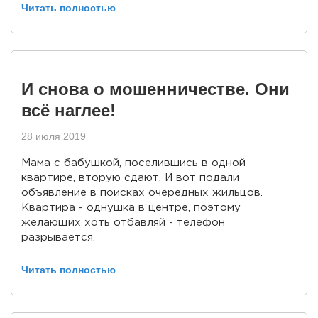
Читать полностью
И снова о мошенничестве. Они
всё наглее!
28 июля 2019
Мама с бабушкой, поселившись в одной
квартире, вторую сдают. И вот подали
объявление в поисках очередных жильцов.
Квартира - однушка в центре, поэтому
желающих хоть отбавляй - телефон
разрывается.
Читать полностью