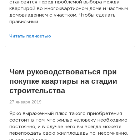
становятся перед проблемой выбора между
квартирой во многоквартирном доме и частным
домовладением с участком. Чтобы сделать
правильный ...
Читать полностью
Чем руководствоваться при
покупке квартиры на стадии
строительства
27 января 2019
Ярко выраженный плюс такого приобретения
состоит в том, что жилье человеку необходимо
постоянно, и в случае чего вы всегда можете
перепродать свою жилплощадь по, несомненно,
выросшей цене.