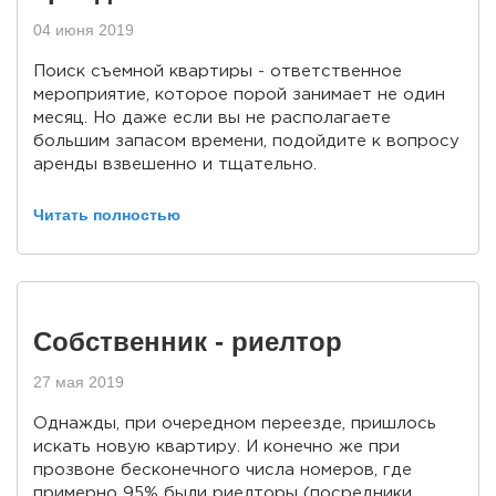
04 июня 2019
Поиск съемной квартиры - ответственное
мероприятие, которое порой занимает не один
месяц. Но даже если вы не располагаете
большим запасом времени, подойдите к вопросу
аренды взвешенно и тщательно.
Читать полностью
Собственник - риелтор
27 мая 2019
Однажды, при очередном переезде, пришлось
искать новую квартиру. И конечно же при
прозвоне бесконечного числа номеров, где
примерно 95% были риелторы (посредники,